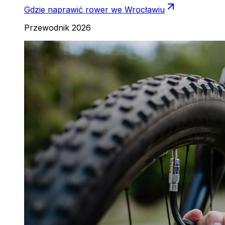
Gdzie naprawić rower we Wrocławiu
Przewodnik 2026