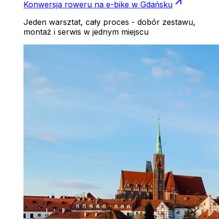
Konwersja roweru na e-bike w Gdańsku
Jeden warsztat, cały proces - dobór zestawu,
montaż i serwis w jednym miejscu