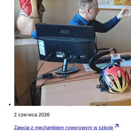
2 czerwca 2026
Zajęcia z mechanikiem rowerowym w szkole