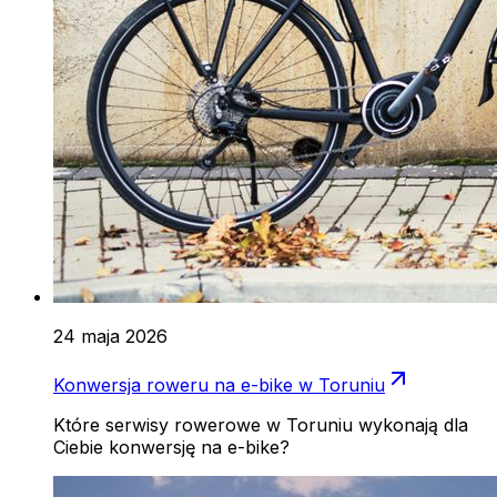
24 maja 2026
Konwersja roweru na e-bike w Toruniu
Które serwisy rowerowe w Toruniu wykonają dla
Ciebie konwersję na e-bike?