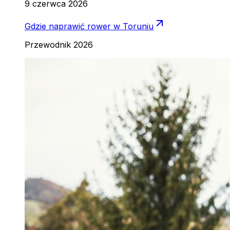
9 czerwca 2026
Gdzie naprawić rower w Toruniu
Przewodnik 2026