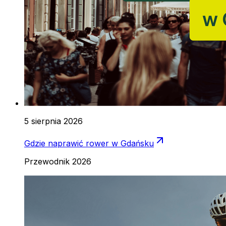
5 sierpnia 2026
Gdzie naprawić rower w Gdańsku
Przewodnik 2026