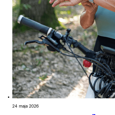
24 maja 2026