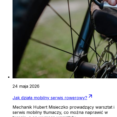
24 maja 2026
Jak działa mobilny serwis rowerowy?
Mechanik Hubert Misieczko prowadzący warsztat i
serwis mobilny tłumaczy, co można naprawić w