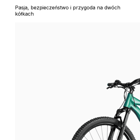
Pasja, bezpieczeństwo i przygoda na dwóch
kółkach