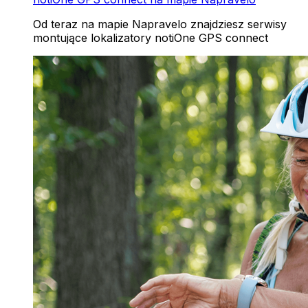
Od teraz na mapie Napravelo znajdziesz serwisy
montujące lokalizatory notiOne GPS connect