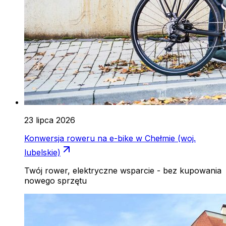
23 lipca 2026
Konwersja roweru na e-bike w Chełmie (woj.
lubelskie)
Twój rower, elektryczne wsparcie - bez kupowania
nowego sprzętu