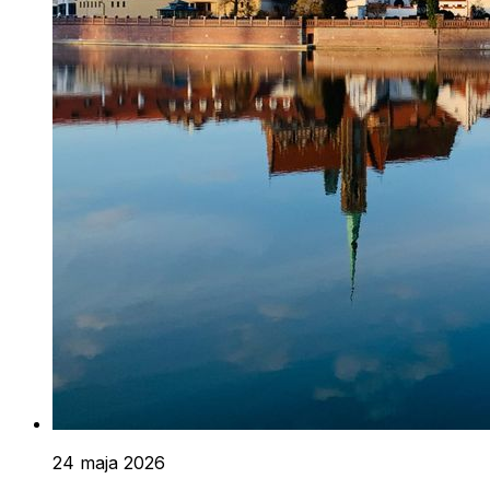
24 maja 2026