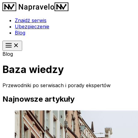
Znajdź serwis
Ubezpieczenie
Blog
Blog
Baza wiedzy
Przewodniki po serwisach i porady ekspertów
Najnowsze artykuły