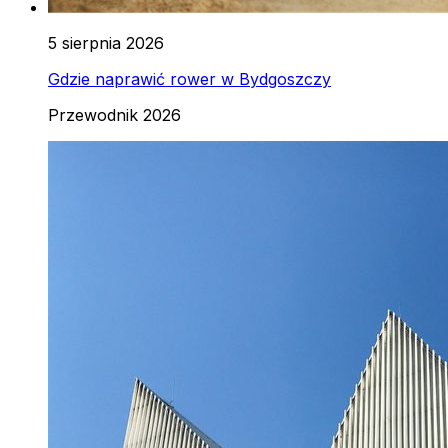
5 sierpnia 2026
Gdzie naprawić rower w Bydgoszczy
Przewodnik 2026