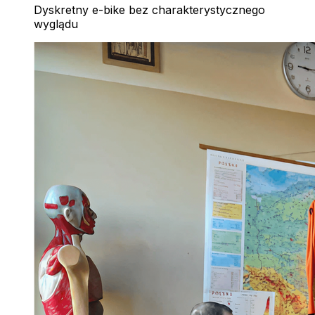
Dyskretny e-bike bez charakterystycznego
wyglądu