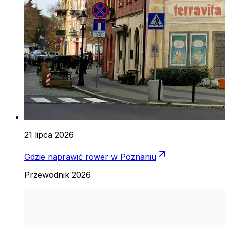
21 lipca 2026
Gdzie naprawić rower w Poznaniu
Przewodnik 2026