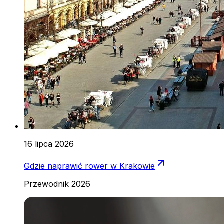
16 lipca 2026
Gdzie naprawić rower w Krakowie
Przewodnik 2026