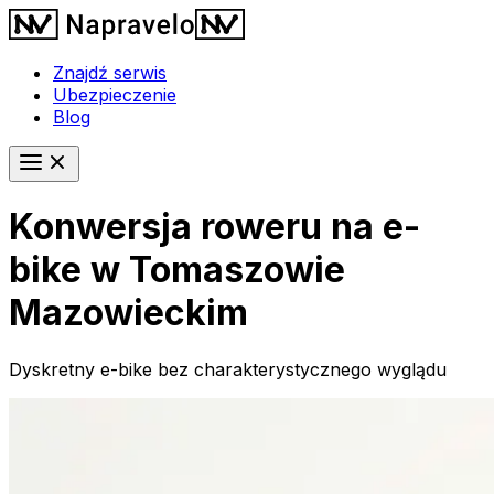
Znajdź serwis
Ubezpieczenie
Blog
Konwersja roweru na e-
bike w Tomaszowie
Mazowieckim
Dyskretny e-bike bez charakterystycznego wyglądu