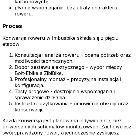
karbonowych;
płynne wspomaganie, bez utraty charakteru
roweru.
Proces
Konwersja roweru w Imbusbike składa się z pięciu
etapów:
Konsultacja i analiza roweru - ocena potrzeb oraz
możliwości technicznych.
Dobór zestawu elektrycznego - wybór między
Bolt-Ebike a ZibiBike.
Profesjonalny montaż - precyzyjna instalacja i
konfiguracja.
Testy drogowe - dostrojenie wspomagania i
sprawdzenie działania.
Instruktaż użytkowania - omówienie obsługi oraz
konserwacji.
Każda konwersja jest planowana indywidualnie, bez
uniwersalnych schematów montażowych. Zachowujesz
swój sprawdzony rower, a jednocześnie zyskujesz