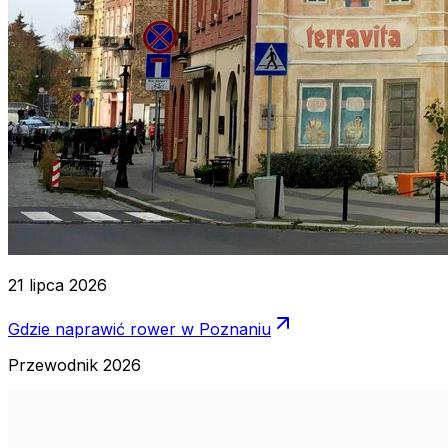
21 lipca 2026
Gdzie naprawić rower w Poznaniu
Przewodnik 2026