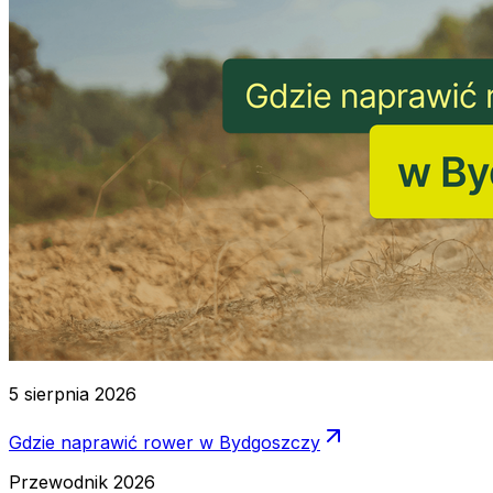
5 sierpnia 2026
Gdzie naprawić rower w Bydgoszczy
Przewodnik 2026