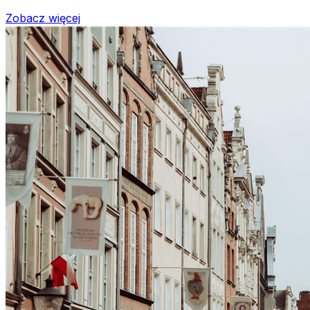
Zobacz więcej