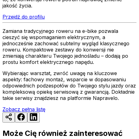
jakość życia.
Przejdź do profilu
Zamiana tradycyjnego roweru na e-bike pozwala
cieszyć się wspomaganiem elektrycznym, a
jednocześnie zachować subtelny wygląd klasycznego
roweru. Kompaktowe zestawy do konwersji nie
zmieniają charakteru Twojego jednośladu – dodają po
prostu komfort elektrycznego napędu.
Wybierając warsztat, zwróć uwagę na kluczowe
aspekty: fachowy montaż, wsparcie w dopasowaniu
odpowiednich podzespołów do Twojego stylu jazdy oraz
kompleksową opiekę serwisową z gwarancją. Dokładnie
takie serwisy znajdziesz na platformie Napravelo.
Zobacz pełną listę
Może Cię również zainteresować