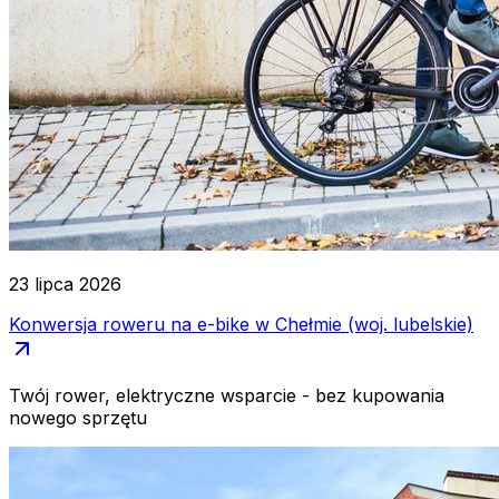
23 lipca 2026
Konwersja roweru na e-bike w Chełmie (woj. lubelskie)
Twój rower, elektryczne wsparcie - bez kupowania
nowego sprzętu