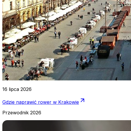
16 lipca 2026
Gdzie naprawić rower w Krakowie
Przewodnik 2026