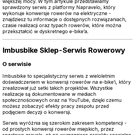
większej mocy. W tym artykule przedstawiamy
sprawdzony serwis z platformy Napravelo, który
wykonuje konwersje rowerów na elektryczne -
znajdziesz tu informacje o dostępnych rozwiązaniach,
czasie realizacji oraz typach rowerów, które można
przekształcić w dyskretnego e-bike’a.
Imbusbike Sklep-Serwis Rowerowy
O serwisie
Imbusbike to specjalistyczny serwis z wieloletnim
doświadczeniem w konwersji rowerów na e-bike’i, który
zrealizował już setki takich projektów. Wszystkie
realizacje są dokumentowane w mediach
społecznościowych oraz na YouTube, dzięki czemu
możesz zobaczyć efekty pracy zespołu przed
podjęciem decyzji o konwersji.
Serwis wyróżnia się szerokim zakresem kompetencji -
od prostych konwersji rowerów miejskich, przez