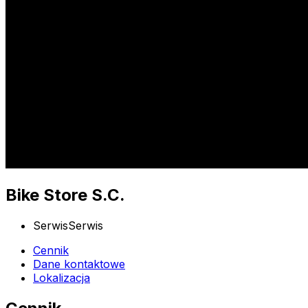
Bike Store S.C.
Serwis
Serwis
Cennik
Dane kontaktowe
Lokalizacja