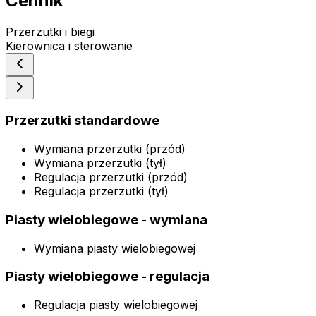
Cennik
Przerzutki i biegi
Kierownica i sterowanie
Przerzutki standardowe
Wymiana przerzutki (przód)
Wymiana przerzutki (tył)
Regulacja przerzutki (przód)
Regulacja przerzutki (tył)
Piasty wielobiegowe - wymiana
Wymiana piasty wielobiegowej
Piasty wielobiegowe - regulacja
Regulacja piasty wielobiegowej