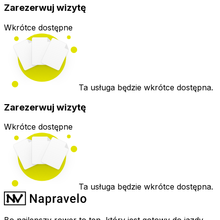
Zarezerwuj wizytę
Wkrótce dostępne
Ta usługa będzie wkrótce dostępna.
Zarezerwuj wizytę
Wkrótce dostępne
Ta usługa będzie wkrótce dostępna.