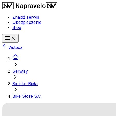
Znajdź serwis
Ubezpieczenie
Blog
Wstecz
Serwisy
Bielsko-Biała
Bike Store S.C.