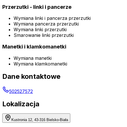
Przerzutki - linki i pancerze
Wymiana linki i pancerza przerzutki
Wymiana pancerza przerzutki
Wymiana linki przerzutki
Smarowanie linki przerzutki
Manetki i klamkomanetki
Wymiana manetki
Wymiana klamkomanetki
Dane kontaktowe
502527572
Lokalizacja
Kustronia 12, 43-316 Bielsko-Biała