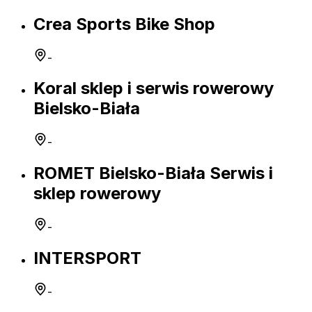
Crea Sports Bike Shop
-
Koral sklep i serwis rowerowy
Bielsko-Biała
-
ROMET Bielsko-Biała Serwis i
sklep rowerowy
-
INTERSPORT
-