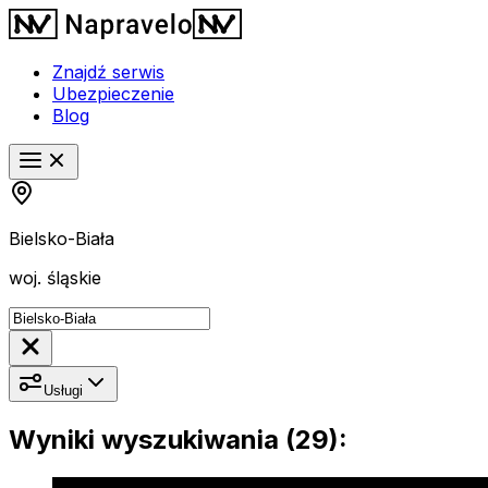
Znajdź serwis
Ubezpieczenie
Blog
Bielsko-Biała
woj. śląskie
Usługi
Wyniki wyszukiwania (29):