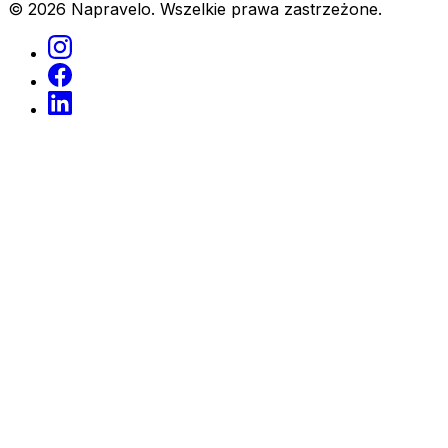
© 2026 Napravelo. Wszelkie prawa zastrzeżone.