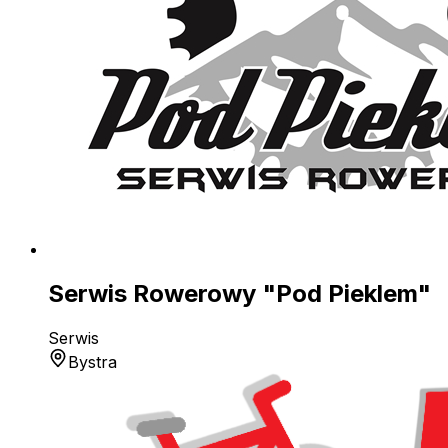
Serwis Rowerowy "Pod Pieklem"
Serwis
Bystra