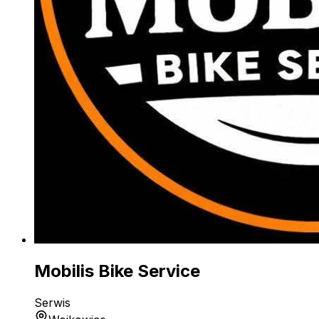
Mobilis Bike Service
Serwis