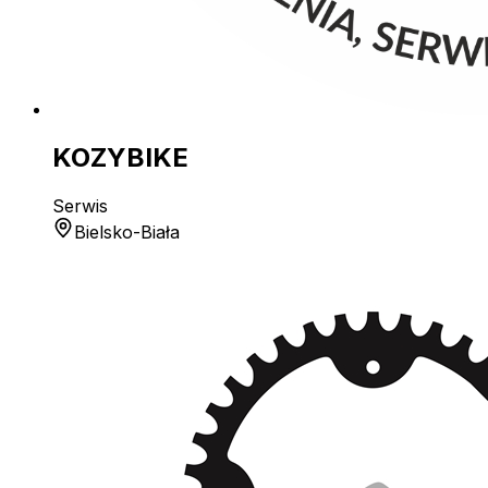
KOZYBIKE
Serwis
Bielsko-Biała