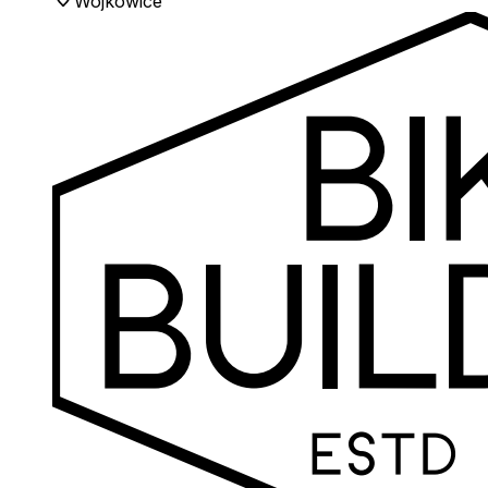
Wojkowice