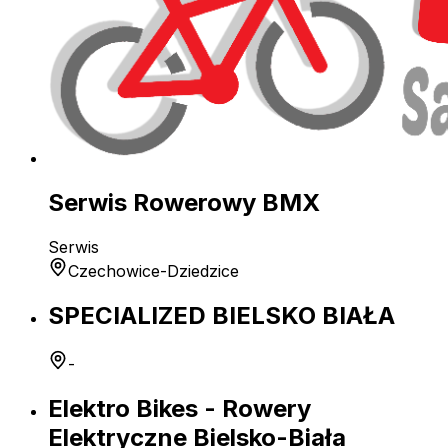
Serwis Rowerowy BMX
Serwis
Czechowice-Dziedzice
SPECIALIZED BIELSKO BIAŁA
-
Elektro Bikes - Rowery
Elektryczne Bielsko-Biała