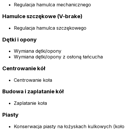
Regulacja hamulca mechanicznego
Hamulce szczękowe (V-brake)
Regulacja hamulca szczękowego
Dętki i opony
Wymiana dętki/opony
Wymiana dętki/opony z osłoną łańcucha
Centrowanie kół
Centrowanie koła
Budowa i zaplatanie kół
Zaplatanie koła
Piasty
Konserwacja piasty na łożyskach kulkowych (koło