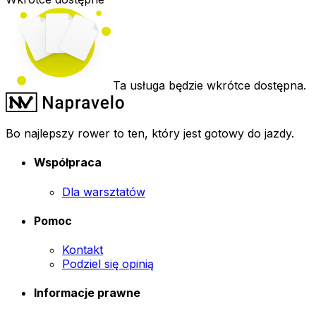
Ta usługa będzie wkrótce dostępna.
Bo najlepszy rower to ten, który jest gotowy do jazdy.
Współpraca
Dla warsztatów
Pomoc
Kontakt
Podziel się opinią
Informacje prawne