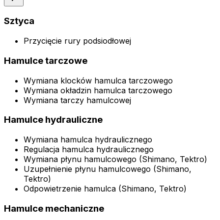
Sztyca
Przycięcie rury podsiodłowej
Hamulce tarczowe
Wymiana klocków hamulca tarczowego
Wymiana okładzin hamulca tarczowego
Wymiana tarczy hamulcowej
Hamulce hydrauliczne
Wymiana hamulca hydraulicznego
Regulacja hamulca hydraulicznego
Wymiana płynu hamulcowego (Shimano, Tektro)
Uzupełnienie płynu hamulcowego (Shimano,
Tektro)
Odpowietrzenie hamulca (Shimano, Tektro)
Hamulce mechaniczne