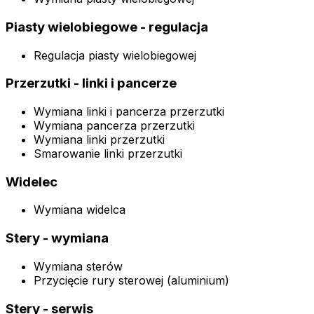
Piasty wielobiegowe - regulacja
Regulacja piasty wielobiegowej
Przerzutki - linki i pancerze
Wymiana linki i pancerza przerzutki
Wymiana pancerza przerzutki
Wymiana linki przerzutki
Smarowanie linki przerzutki
Widelec
Wymiana widelca
Stery - wymiana
Wymiana sterów
Przycięcie rury sterowej (aluminium)
Stery - serwis