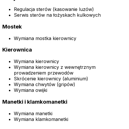
Regulacja sterów (kasowanie luzów)
Serwis sterów na łożyskach kulkowych
Mostek
Wymiana mostka kierownicy
Kierownica
Wymiana kierownicy
Wymiana kierownicy z wewnętrznym
prowadzeniem przewodów
Skrócenie kierownicy (aluminium)
Wymiana chwytów (gripów)
Wymiana owijki
Manetki i klamkomanetki
Wymiana manetki
Wymiana klamkomanetki