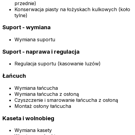
przednie)
Konserwacja piasty na łożyskach kulkowych (koło
tylne)
Suport - wymiana
Wymiana suportu
Suport - naprawa i regulacja
Regulacja suportu (kasowanie luzów)
Łańcuch
Wymiana łańcucha
Wymiana łańcucha z osłoną
Czyszczenie i smarowanie łańcucha z osłoną
Montaż osłony łańcucha
Kaseta i wolnobieg
Wymiana kasety