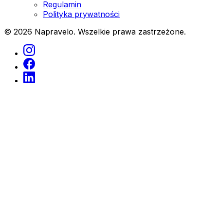
Regulamin
Polityka prywatności
© 2026 Napravelo. Wszelkie prawa zastrzeżone.