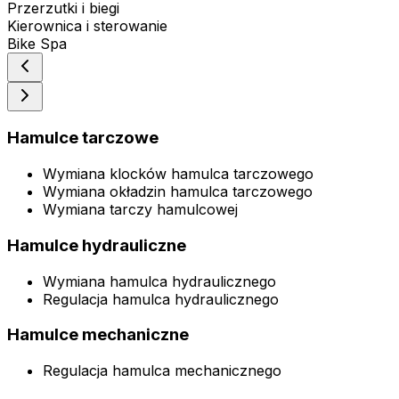
Przerzutki i biegi
Kierownica i sterowanie
Bike Spa
Hamulce tarczowe
Wymiana klocków hamulca tarczowego
Wymiana okładzin hamulca tarczowego
Wymiana tarczy hamulcowej
Hamulce hydrauliczne
Wymiana hamulca hydraulicznego
Regulacja hamulca hydraulicznego
Hamulce mechaniczne
Regulacja hamulca mechanicznego