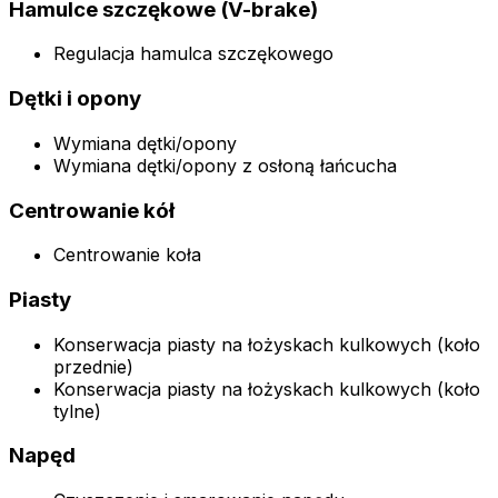
Hamulce szczękowe (V-brake)
Regulacja hamulca szczękowego
Dętki i opony
Wymiana dętki/opony
Wymiana dętki/opony z osłoną łańcucha
Centrowanie kół
Centrowanie koła
Piasty
Konserwacja piasty na łożyskach kulkowych (koło
przednie)
Konserwacja piasty na łożyskach kulkowych (koło
tylne)
Napęd