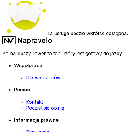
Ta usługa będzie wkrótce dostępna.
Bo najlepszy rower to ten, który jest gotowy do jazdy.
Współpraca
Dla warsztatów
Pomoc
Kontakt
Podziel się opinią
Informacje prawne