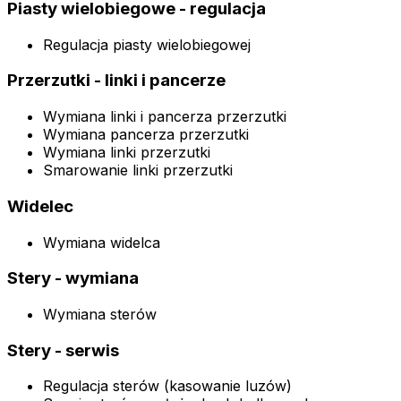
Piasty wielobiegowe - regulacja
Regulacja piasty wielobiegowej
Przerzutki - linki i pancerze
Wymiana linki i pancerza przerzutki
Wymiana pancerza przerzutki
Wymiana linki przerzutki
Smarowanie linki przerzutki
Widelec
Wymiana widelca
Stery - wymiana
Wymiana sterów
Stery - serwis
Regulacja sterów (kasowanie luzów)