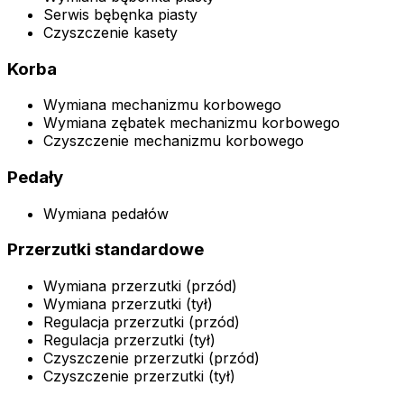
Serwis bębęnka piasty
Czyszczenie kasety
Korba
Wymiana mechanizmu korbowego
Wymiana zębatek mechanizmu korbowego
Czyszczenie mechanizmu korbowego
Pedały
Wymiana pedałów
Przerzutki standardowe
Wymiana przerzutki (przód)
Wymiana przerzutki (tył)
Regulacja przerzutki (przód)
Regulacja przerzutki (tył)
Czyszczenie przerzutki (przód)
Czyszczenie przerzutki (tył)