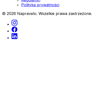
Regulamin
Polityka prywatności
© 2026 Napravelo. Wszelkie prawa zastrzeżone.