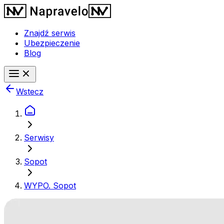
Znajdź serwis
Ubezpieczenie
Blog
Wstecz
Serwisy
Sopot
WYPO. Sopot