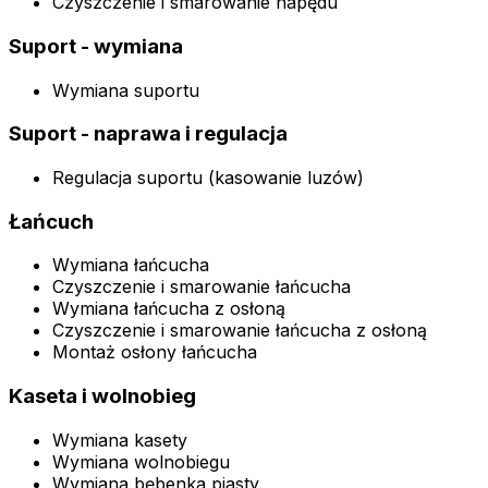
Czyszczenie i smarowanie napędu
Suport - wymiana
Wymiana suportu
Suport - naprawa i regulacja
Regulacja suportu (kasowanie luzów)
Łańcuch
Wymiana łańcucha
Czyszczenie i smarowanie łańcucha
Wymiana łańcucha z osłoną
Czyszczenie i smarowanie łańcucha z osłoną
Montaż osłony łańcucha
Kaseta i wolnobieg
Wymiana kasety
Wymiana wolnobiegu
Wymiana bębenka piasty