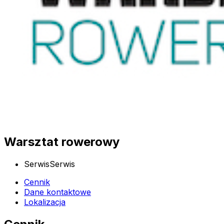
Warsztat rowerowy
Serwis
Serwis
Cennik
Dane kontaktowe
Lokalizacja