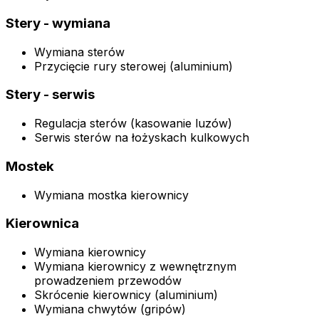
Stery - wymiana
Wymiana sterów
Przycięcie rury sterowej (aluminium)
Stery - serwis
Regulacja sterów (kasowanie luzów)
Serwis sterów na łożyskach kulkowych
Mostek
Wymiana mostka kierownicy
Kierownica
Wymiana kierownicy
Wymiana kierownicy z wewnętrznym
prowadzeniem przewodów
Skrócenie kierownicy (aluminium)
Wymiana chwytów (gripów)