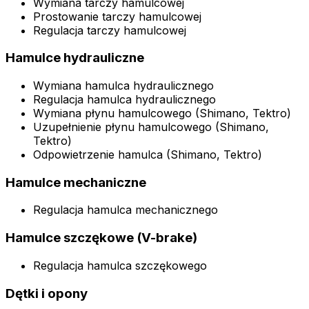
Wymiana tarczy hamulcowej
Prostowanie tarczy hamulcowej
Regulacja tarczy hamulcowej
Hamulce hydrauliczne
Wymiana hamulca hydraulicznego
Regulacja hamulca hydraulicznego
Wymiana płynu hamulcowego (Shimano, Tektro)
Uzupełnienie płynu hamulcowego (Shimano,
Tektro)
Odpowietrzenie hamulca (Shimano, Tektro)
Hamulce mechaniczne
Regulacja hamulca mechanicznego
Hamulce szczękowe (V-brake)
Regulacja hamulca szczękowego
Dętki i opony