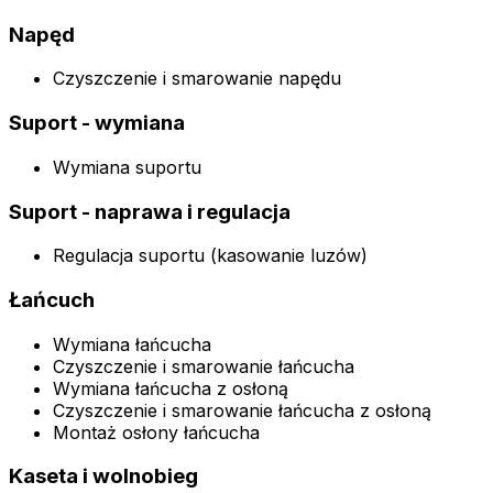
Napęd
Czyszczenie i smarowanie napędu
Suport - wymiana
Wymiana suportu
Suport - naprawa i regulacja
Regulacja suportu (kasowanie luzów)
Łańcuch
Wymiana łańcucha
Czyszczenie i smarowanie łańcucha
Wymiana łańcucha z osłoną
Czyszczenie i smarowanie łańcucha z osłoną
Montaż osłony łańcucha
Kaseta i wolnobieg