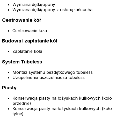
Wymiana dętki/opony
Wymiana dętki/opony z osłoną łańcucha
Centrowanie kół
Centrowanie koła
Budowa i zaplatanie kół
Zaplatanie koła
System Tubeless
Montaż systemu bezdętkowego tubeless
Uzupełnienie uszczelniacza tubeless
Piasty
Konserwacja piasty na łożyskach kulkowych (koło
przednie)
Konserwacja piasty na łożyskach kulkowych (koło
tylne)