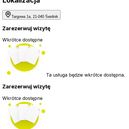
Lokalizacja
Targowa 1a, 21-040 Świdnik
Zarezerwuj wizytę
Wkrótce dostępne
Ta usługa będzie wkrótce dostępna.
Zarezerwuj wizytę
Wkrótce dostępne