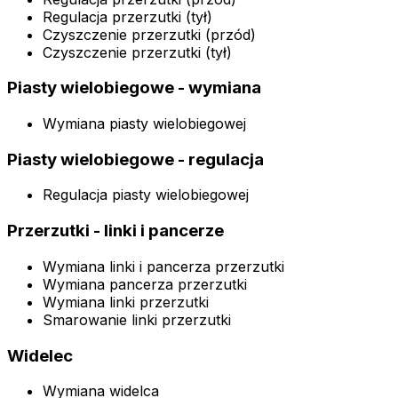
Regulacja przerzutki (tył)
Czyszczenie przerzutki (przód)
Czyszczenie przerzutki (tył)
Piasty wielobiegowe - wymiana
Wymiana piasty wielobiegowej
Piasty wielobiegowe - regulacja
Regulacja piasty wielobiegowej
Przerzutki - linki i pancerze
Wymiana linki i pancerza przerzutki
Wymiana pancerza przerzutki
Wymiana linki przerzutki
Smarowanie linki przerzutki
Widelec
Wymiana widelca