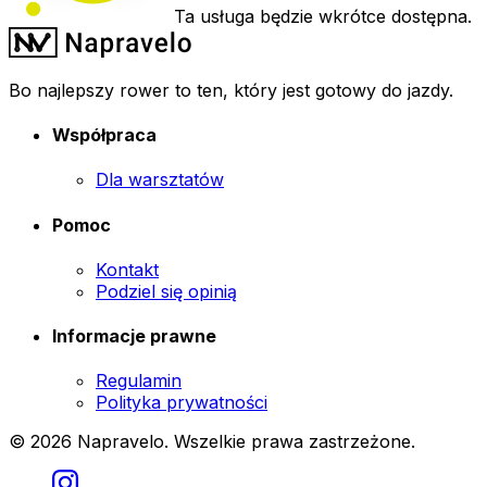
Ta usługa będzie wkrótce dostępna.
Bo najlepszy rower to ten, który jest gotowy do jazdy.
Współpraca
Dla warsztatów
Pomoc
Kontakt
Podziel się opinią
Informacje prawne
Regulamin
Polityka prywatności
© 2026 Napravelo. Wszelkie prawa zastrzeżone.