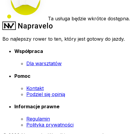
Ta usługa będzie wkrótce dostępna.
Bo najlepszy rower to ten, który jest gotowy do jazdy.
Współpraca
Dla warsztatów
Pomoc
Kontakt
Podziel się opinią
Informacje prawne
Regulamin
Polityka prywatności