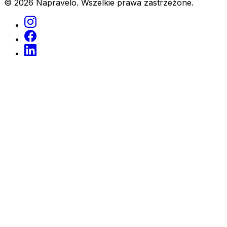
© 2026 Napravelo. Wszelkie prawa zastrzeżone.