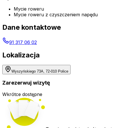
Mycie roweru
Mycie roweru z czyszczeniem napędu
Dane kontaktowe
91 317 06 02
Lokalizacja
Wyszyńskiego 73A, 72-010 Police
Zarezerwuj wizytę
Wkrótce dostępne