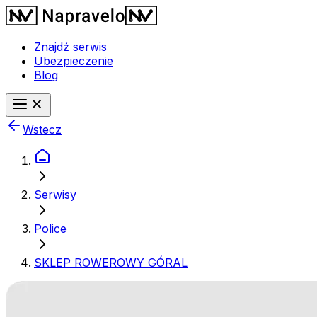
Znajdź serwis
Ubezpieczenie
Blog
Wstecz
Serwisy
Police
SKLEP ROWEROWY GÓRAL