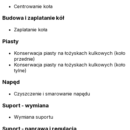
Centrowanie koła
Budowa i zaplatanie kół
Zaplatanie koła
Piasty
Konserwacja piasty na łożyskach kulkowych (koło
przednie)
Konserwacja piasty na łożyskach kulkowych (koło
tylne)
Napęd
Czyszczenie i smarowanie napędu
Suport - wymiana
Wymiana suportu
Suport - naprawa i regulacja