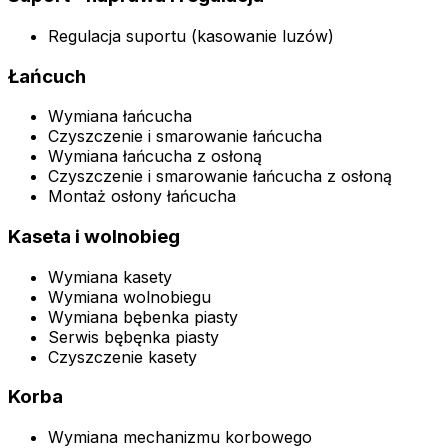
Regulacja suportu (kasowanie luzów)
Łańcuch
Wymiana łańcucha
Czyszczenie i smarowanie łańcucha
Wymiana łańcucha z osłoną
Czyszczenie i smarowanie łańcucha z osłoną
Montaż osłony łańcucha
Kaseta i wolnobieg
Wymiana kasety
Wymiana wolnobiegu
Wymiana bębenka piasty
Serwis bębęnka piasty
Czyszczenie kasety
Korba
Wymiana mechanizmu korbowego