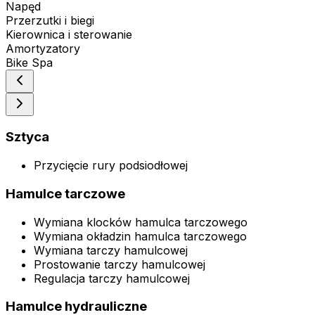
Napęd
Przerzutki i biegi
Kierownica i sterowanie
Amortyzatory
Bike Spa
Sztyca
Przycięcie rury podsiodłowej
Hamulce tarczowe
Wymiana klocków hamulca tarczowego
Wymiana okładzin hamulca tarczowego
Wymiana tarczy hamulcowej
Prostowanie tarczy hamulcowej
Regulacja tarczy hamulcowej
Hamulce hydrauliczne