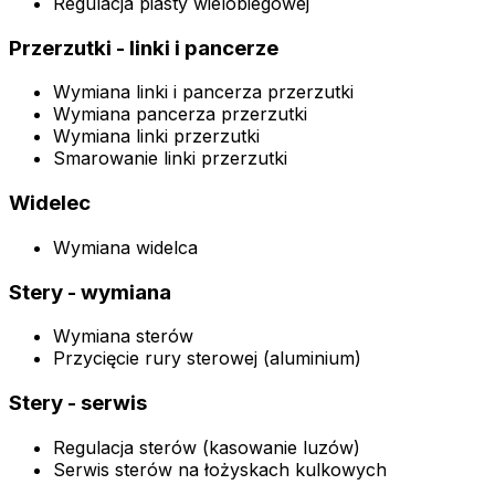
Regulacja piasty wielobiegowej
Przerzutki - linki i pancerze
Wymiana linki i pancerza przerzutki
Wymiana pancerza przerzutki
Wymiana linki przerzutki
Smarowanie linki przerzutki
Widelec
Wymiana widelca
Stery - wymiana
Wymiana sterów
Przycięcie rury sterowej (aluminium)
Stery - serwis
Regulacja sterów (kasowanie luzów)
Serwis sterów na łożyskach kulkowych