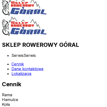
SKLEP ROWEROWY GÓRAL
Serwis
Serwis
Cennik
Dane kontaktowe
Lokalizacja
Cennik
Rama
Hamulce
Koła