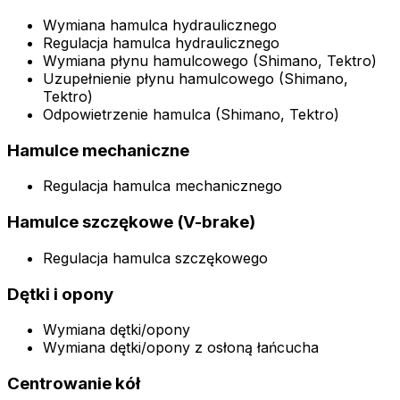
Wymiana hamulca hydraulicznego
Regulacja hamulca hydraulicznego
Wymiana płynu hamulcowego (Shimano, Tektro)
Uzupełnienie płynu hamulcowego (Shimano,
Tektro)
Odpowietrzenie hamulca (Shimano, Tektro)
Hamulce mechaniczne
Regulacja hamulca mechanicznego
Hamulce szczękowe (V-brake)
Regulacja hamulca szczękowego
Dętki i opony
Wymiana dętki/opony
Wymiana dętki/opony z osłoną łańcucha
Centrowanie kół