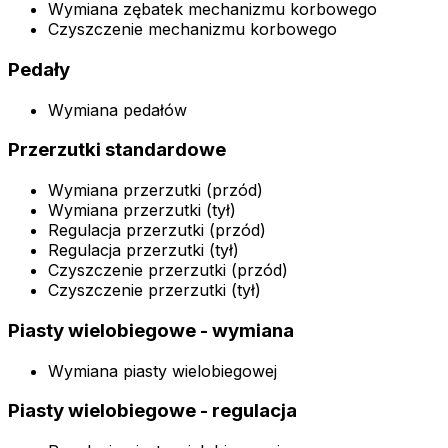
Wymiana zębatek mechanizmu korbowego
Czyszczenie mechanizmu korbowego
Pedały
Wymiana pedałów
Przerzutki standardowe
Wymiana przerzutki (przód)
Wymiana przerzutki (tył)
Regulacja przerzutki (przód)
Regulacja przerzutki (tył)
Czyszczenie przerzutki (przód)
Czyszczenie przerzutki (tył)
Piasty wielobiegowe - wymiana
Wymiana piasty wielobiegowej
Piasty wielobiegowe - regulacja