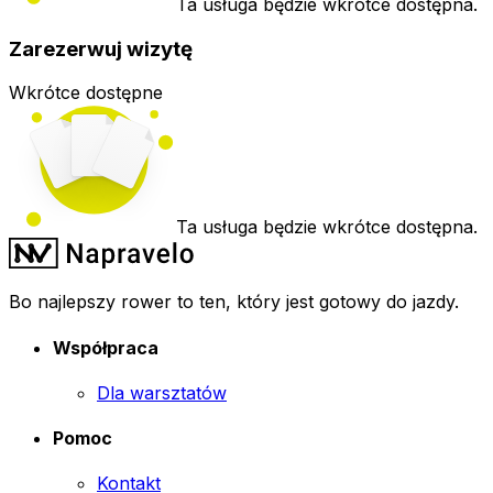
Ta usługa będzie wkrótce dostępna.
Zarezerwuj wizytę
Wkrótce dostępne
Ta usługa będzie wkrótce dostępna.
Bo najlepszy rower to ten, który jest gotowy do jazdy.
Współpraca
Dla warsztatów
Pomoc
Kontakt