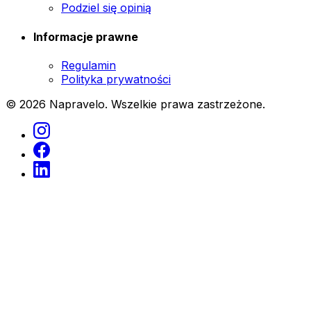
Podziel się opinią
Informacje prawne
Regulamin
Polityka prywatności
© 2026 Napravelo. Wszelkie prawa zastrzeżone.