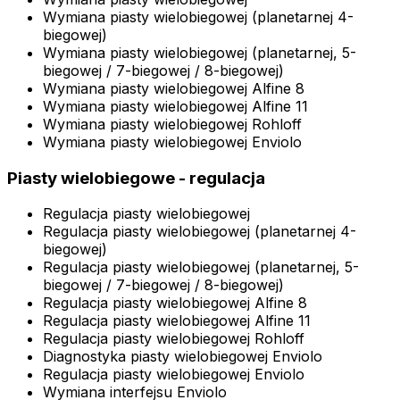
Wymiana piasty wielobiegowej (planetarnej 4-
biegowej)
Wymiana piasty wielobiegowej (planetarnej, 5-
biegowej / 7-biegowej / 8-biegowej)
Wymiana piasty wielobiegowej Alfine 8
Wymiana piasty wielobiegowej Alfine 11
Wymiana piasty wielobiegowej Rohloff
Wymiana piasty wielobiegowej Enviolo
Piasty wielobiegowe - regulacja
Regulacja piasty wielobiegowej
Regulacja piasty wielobiegowej (planetarnej 4-
biegowej)
Regulacja piasty wielobiegowej (planetarnej, 5-
biegowej / 7-biegowej / 8-biegowej)
Regulacja piasty wielobiegowej Alfine 8
Regulacja piasty wielobiegowej Alfine 11
Regulacja piasty wielobiegowej Rohloff
Diagnostyka piasty wielobiegowej Enviolo
Regulacja piasty wielobiegowej Enviolo
Wymiana interfejsu Enviolo