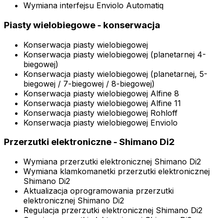
Wymiana interfejsu Enviolo Automatiq
Piasty wielobiegowe - konserwacja
Konserwacja piasty wielobiegowej
Konserwacja piasty wielobiegowej (planetarnej 4-
biegowej)
Konserwacja piasty wielobiegowej (planetarnej, 5-
biegowej / 7-biegowej / 8-biegowej)
Konserwacja piasty wielobiegowej Alfine 8
Konserwacja piasty wielobiegowej Alfine 11
Konserwacja piasty wielobiegowej Rohloff
Konserwacja piasty wielobiegowej Enviolo
Przerzutki elektroniczne - Shimano Di2
Wymiana przerzutki elektronicznej Shimano Di2
Wymiana klamkomanetki przerzutki elektronicznej
Shimano Di2
Aktualizacja oprogramowania przerzutki
elektronicznej Shimano Di2
Regulacja przerzutki elektronicznej Shimano Di2