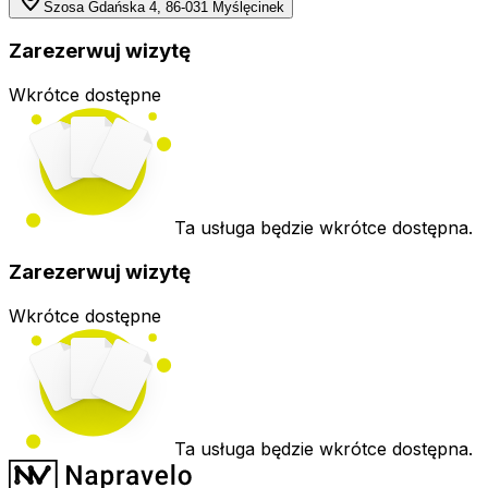
Szosa Gdańska 4, 86-031 Myślęcinek
Zarezerwuj wizytę
Wkrótce dostępne
Ta usługa będzie wkrótce dostępna.
Zarezerwuj wizytę
Wkrótce dostępne
Ta usługa będzie wkrótce dostępna.