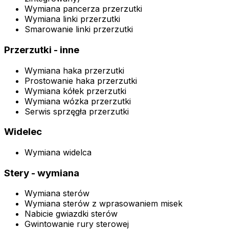
Wymiana pancerza przerzutki
Wymiana linki przerzutki
Smarowanie linki przerzutki
Przerzutki - inne
Wymiana haka przerzutki
Prostowanie haka przerzutki
Wymiana kółek przerzutki
Wymiana wózka przerzutki
Serwis sprzęgła przerzutki
Widelec
Wymiana widelca
Stery - wymiana
Wymiana sterów
Wymiana sterów z wprasowaniem misek
Nabicie gwiazdki sterów
Gwintowanie rury sterowej