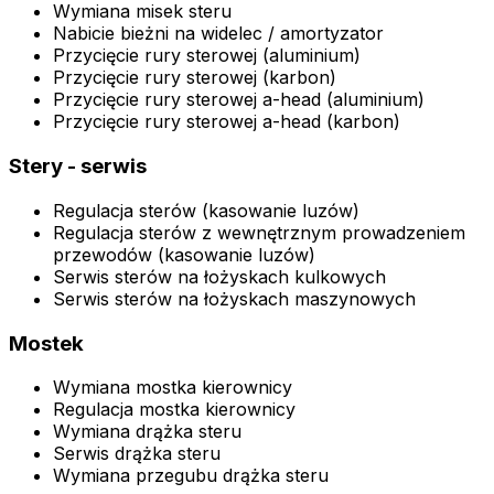
Wymiana misek steru
Nabicie bieżni na widelec / amortyzator
Przycięcie rury sterowej (aluminium)
Przycięcie rury sterowej (karbon)
Przycięcie rury sterowej a-head (aluminium)
Przycięcie rury sterowej a-head (karbon)
Stery - serwis
Regulacja sterów (kasowanie luzów)
Regulacja sterów z wewnętrznym prowadzeniem
przewodów (kasowanie luzów)
Serwis sterów na łożyskach kulkowych
Serwis sterów na łożyskach maszynowych
Mostek
Wymiana mostka kierownicy
Regulacja mostka kierownicy
Wymiana drążka steru
Serwis drążka steru
Wymiana przegubu drążka steru