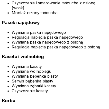
Czyszczenie i smarowanie łańcucha z osłoną
(wosk)
Montaż osłony łańcucha
Pasek napędowy
Wymiana paska napędowego
Regulacja napięcia paska napędowego
Wymiana paska napędowego z osłoną
Regulacja napięcia paska napędowego z osłoną
Kaseta i wolnobieg
Wymiana kasety
Wymiana wolnobiegu
Wymiana bębenka piasty
Serwis bębęnka piasty
Wymiana zębatki kasety
Czyszczenie kasety
Korba