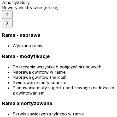
Amortyzatory
Rowery elektryczne (e-bike)
Rama - naprawa
Wymiana ramy
Rama - modyfikacje
Dokręcenie wszystkich połączeń śrubowych
Naprawa gwintów w ramie
Naprawa gwintów (helicoil)
Gwintowanie mufy suportu
Planowanie mufy suportu pod zewnętrzne łożyska
z gwintowaniem
Rama amortyzowana
Serwis zawieszenia tylnego w ramie