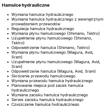
Hamulce hydrauliczne
Wymiana hamulca hydraulicznego
Wymiana hamulca hydraulicznego z wewnętrznym
prowadzeniem przewodów
Regulacja hamulca hydraulicznego
Wymiana płynu hamulcowego (Shimano, Tektro)
Uzupełnienie płynu hamulcowego (Shimano,
Tektro)
Odpowietrzenie hamulca (Shimano, Tektro)
Wymiana płynu hamulcowego (Magura, Avid,
Sram)
Uzupełnienie płynu hamulcowego (Magura, Avid,
Sram)
Odpowietrzenie hamulca (Magura, Avid, Sram)
Skrócenie przewodu hamulcowego
Wymiana przewodu hamulca hydraulicznego
Planowanie miejsca pod zacisk hamulca
hydraulicznego
Wymiana zacisku hamulca hydraulicznego
Serwis zacisku hamulca hydraulicznego
Czyszczenie hamulca hydraulicznego