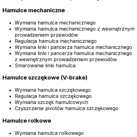
Hamulce mechaniczne
Wymiana hamulca mechanicznego
Wymiana hamulca mechanicznego z wewnętrznym
prowadzeniem przewodów
Regulacja hamulca mechanicznego
Wymiana linki i pancerza hamulca mechanicznego
Wymiana linki i pancerza hamulca mechanicznego
z wewnętrznym prowadzeniem przewodów
Smarowanie linki hamulca
Hamulce szczękowe (V-brake)
Wymiana hamulca szczękowego
Regulacja hamulca szczękowego
Wymiana szczęk hamulcowych
Czyszczenie pivotów hamulca szczękowego
Hamulce rolkowe
Wymiana hamulca rolkowego