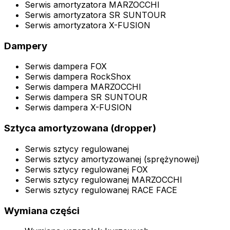
Serwis amortyzatora MARZOCCHI
Serwis amortyzatora SR SUNTOUR
Serwis amortyzatora X-FUSION
Dampery
Serwis dampera FOX
Serwis dampera RockShox
Serwis dampera MARZOCCHI
Serwis dampera SR SUNTOUR
Serwis dampera X-FUSION
Sztyca amortyzowana (dropper)
Serwis sztycy regulowanej
Serwis sztycy amortyzowanej (sprężynowej)
Serwis sztycy regulowanej FOX
Serwis sztycy regulowanej MARZOCCHI
Serwis sztycy regulowanej RACE FACE
Wymiana części