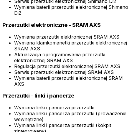
Serwis przerzutki elektronicznej Shimano Di2
Wymiana baterii przerzutki elektronicznej Shimano
Di2
Przerzutki elektroniczne - SRAM AXS
Wymiana przerzutki elektronicznej SRAM AXS
Wymiana klamkomanetki przerzutki elektronicznej
SRAM AXS
Aktualizacja oprogramowania przerzutki
elektronicznej SRAM AXS
Regulacja przerzutki elektronicznej SRAM AXS
Serwis przerzutki elektronicznej SRAM AXS
Wymiana baterii przerzutki elektronicznej SRAM
AXS
Przerzutki - linki i pancerze
Wymiana linki i pancerza przerzutki
Wymiana linki i pancerza przerzutki (prowadzenie
wewnętrzne)
Wymiana linki i pancerza przerzutki (kokpit
zintegrowany)