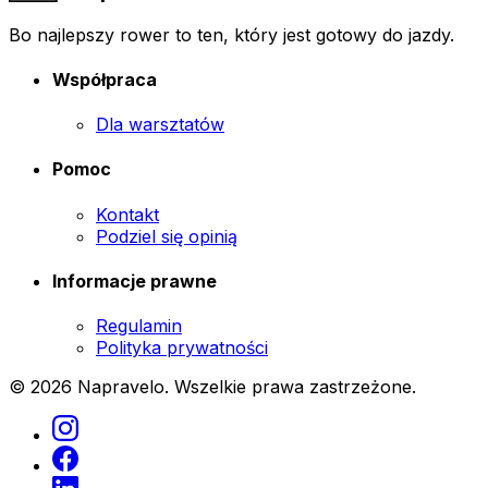
Bo najlepszy rower to ten, który jest gotowy do jazdy.
Współpraca
Dla warsztatów
Pomoc
Kontakt
Podziel się opinią
Informacje prawne
Regulamin
Polityka prywatności
© 2026 Napravelo. Wszelkie prawa zastrzeżone.