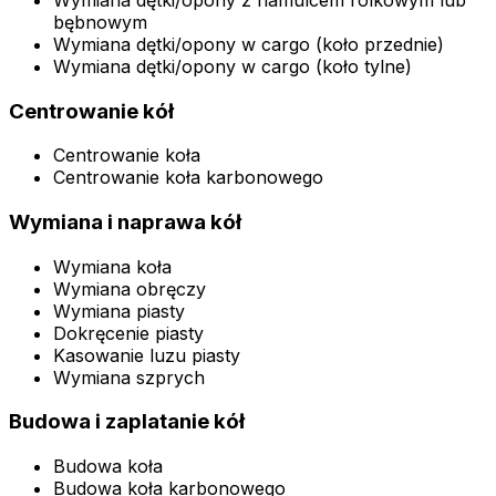
bębnowym
Wymiana dętki/opony w cargo (koło przednie)
Wymiana dętki/opony w cargo (koło tylne)
Centrowanie kół
Centrowanie koła
Centrowanie koła karbonowego
Wymiana i naprawa kół
Wymiana koła
Wymiana obręczy
Wymiana piasty
Dokręcenie piasty
Kasowanie luzu piasty
Wymiana szprych
Budowa i zaplatanie kół
Budowa koła
Budowa koła karbonowego