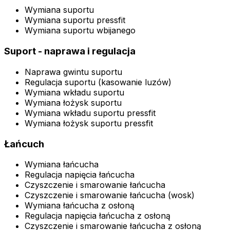
Wymiana suportu
Wymiana suportu pressfit
Wymiana suportu wbijanego
Suport - naprawa i regulacja
Naprawa gwintu suportu
Regulacja suportu (kasowanie luzów)
Wymiana wkładu suportu
Wymiana łożysk suportu
Wymiana wkładu suportu pressfit
Wymiana łożysk suportu pressfit
Łańcuch
Wymiana łańcucha
Regulacja napięcia łańcucha
Czyszczenie i smarowanie łańcucha
Czyszczenie i smarowanie łańcucha (wosk)
Wymiana łańcucha z osłoną
Regulacja napięcia łańcucha z osłoną
Czyszczenie i smarowanie łańcucha z osłoną