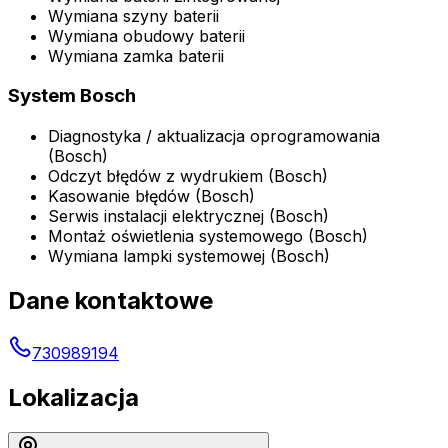
Wymiana szyny baterii
Wymiana obudowy baterii
Wymiana zamka baterii
System Bosch
Diagnostyka / aktualizacja oprogramowania
(Bosch)
Odczyt błędów z wydrukiem (Bosch)
Kasowanie błędów (Bosch)
Serwis instalacji elektrycznej (Bosch)
Montaż oświetlenia systemowego (Bosch)
Wymiana lampki systemowej (Bosch)
Dane kontaktowe
730989194
Lokalizacja