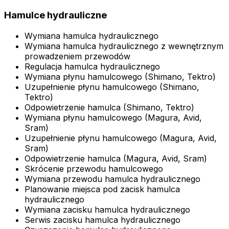
Hamulce hydrauliczne
Wymiana hamulca hydraulicznego
Wymiana hamulca hydraulicznego z wewnętrznym
prowadzeniem przewodów
Regulacja hamulca hydraulicznego
Wymiana płynu hamulcowego (Shimano, Tektro)
Uzupełnienie płynu hamulcowego (Shimano,
Tektro)
Odpowietrzenie hamulca (Shimano, Tektro)
Wymiana płynu hamulcowego (Magura, Avid,
Sram)
Uzupełnienie płynu hamulcowego (Magura, Avid,
Sram)
Odpowietrzenie hamulca (Magura, Avid, Sram)
Skrócenie przewodu hamulcowego
Wymiana przewodu hamulca hydraulicznego
Planowanie miejsca pod zacisk hamulca
hydraulicznego
Wymiana zacisku hamulca hydraulicznego
Serwis zacisku hamulca hydraulicznego