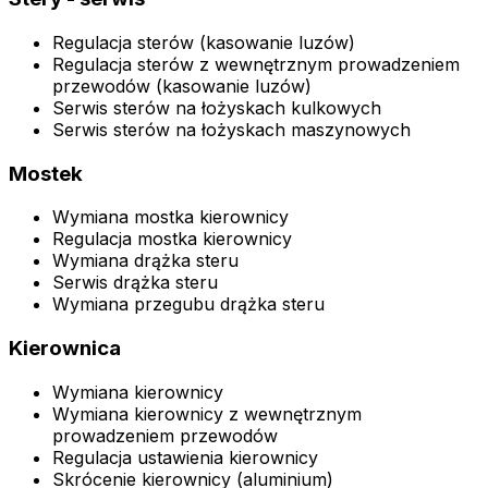
Regulacja sterów (kasowanie luzów)
Regulacja sterów z wewnętrznym prowadzeniem
przewodów (kasowanie luzów)
Serwis sterów na łożyskach kulkowych
Serwis sterów na łożyskach maszynowych
Mostek
Wymiana mostka kierownicy
Regulacja mostka kierownicy
Wymiana drążka steru
Serwis drążka steru
Wymiana przegubu drążka steru
Kierownica
Wymiana kierownicy
Wymiana kierownicy z wewnętrznym
prowadzeniem przewodów
Regulacja ustawienia kierownicy
Skrócenie kierownicy (aluminium)