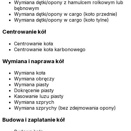
Wymiana dętki/opony z hamulcem rolkowym lub
bębnowym
Wymiana dętki/opony w cargo (koło przednie)
Wymiana dętki/opony w cargo (koło tylne)
Centrowanie kół
Centrowanie koła
Centrowanie koła karbonowego
Wymiana i naprawa kół
Wymiana koła
Wymiana obręczy
Wymiana piasty
Dokręcenie piasty
Kasowanie luzu piasty
Wymiana szprych
Wymiana szprychy (bez zdejmowania opony)
Budowa i zaplatanie kół