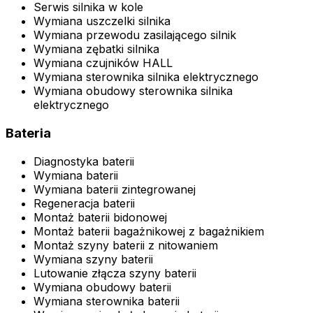
Serwis silnika w kole
Wymiana uszczelki silnika
Wymiana przewodu zasilającego silnik
Wymiana zębatki silnika
Wymiana czujników HALL
Wymiana sterownika silnika elektrycznego
Wymiana obudowy sterownika silnika
elektrycznego
Bateria
Diagnostyka baterii
Wymiana baterii
Wymiana baterii zintegrowanej
Regeneracja baterii
Montaż baterii bidonowej
Montaż baterii bagażnikowej z bagażnikiem
Montaż szyny baterii z nitowaniem
Wymiana szyny baterii
Lutowanie złącza szyny baterii
Wymiana obudowy baterii
Wymiana sterownika baterii