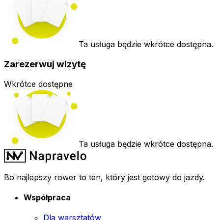
Ta usługa będzie wkrótce dostępna.
Zarezerwuj wizytę
Wkrótce dostępne
Ta usługa będzie wkrótce dostępna.
Bo najlepszy rower to ten, który jest gotowy do jazdy.
Współpraca
Dla warsztatów