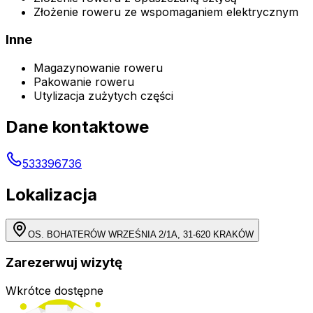
Złożenie roweru ze wspomaganiem elektrycznym
Inne
Magazynowanie roweru
Pakowanie roweru
Utylizacja zużytych części
Dane kontaktowe
533396736
Lokalizacja
OS. BOHATERÓW WRZEŚNIA 2/1A, 31-620 KRAKÓW
Zarezerwuj wizytę
Wkrótce dostępne