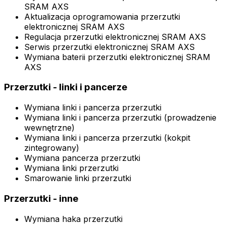
SRAM AXS
Aktualizacja oprogramowania przerzutki
elektronicznej SRAM AXS
Regulacja przerzutki elektronicznej SRAM AXS
Serwis przerzutki elektronicznej SRAM AXS
Wymiana baterii przerzutki elektronicznej SRAM
AXS
Przerzutki - linki i pancerze
Wymiana linki i pancerza przerzutki
Wymiana linki i pancerza przerzutki (prowadzenie
wewnętrzne)
Wymiana linki i pancerza przerzutki (kokpit
zintegrowany)
Wymiana pancerza przerzutki
Wymiana linki przerzutki
Smarowanie linki przerzutki
Przerzutki - inne
Wymiana haka przerzutki