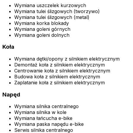
Wymiana uszczelek kurzowych
Wymiana tulei ślizgowych (tworzywo)
Wymiana tulei ślizgowych (metal)
Wymiana korka blokady
Wymiana goleni górnych
Wymiana goleni dolnych
Koła
Wymiana dętki/opony z silnikiem elektrycznym
Demontaż koła z silnikiem elektrycznym
Centrowanie koła z silnikiem elektrycznym
Budowa koła z silnikiem elektrycznym
Zaplatanie koła z silnikiem elektrycznym
Napęd
Wymiana silnika centralnego
Wymiana silnika w kole
Wymiana łańcucha e-bike
Wymiana paska napędu e-bike
Serwis silnika centralnego