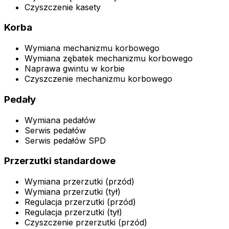
Czyszczenie kasety
Korba
Wymiana mechanizmu korbowego
Wymiana zębatek mechanizmu korbowego
Naprawa gwintu w korbie
Czyszczenie mechanizmu korbowego
Pedały
Wymiana pedałów
Serwis pedałów
Serwis pedałów SPD
Przerzutki standardowe
Wymiana przerzutki (przód)
Wymiana przerzutki (tył)
Regulacja przerzutki (przód)
Regulacja przerzutki (tył)
Czyszczenie przerzutki (przód)