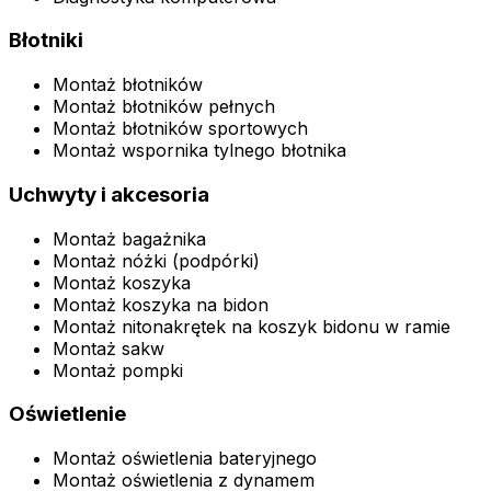
Błotniki
Montaż błotników
Montaż błotników pełnych
Montaż błotników sportowych
Montaż wspornika tylnego błotnika
Uchwyty i akcesoria
Montaż bagażnika
Montaż nóżki (podpórki)
Montaż koszyka
Montaż koszyka na bidon
Montaż nitonakrętek na koszyk bidonu w ramie
Montaż sakw
Montaż pompki
Oświetlenie
Montaż oświetlenia bateryjnego
Montaż oświetlenia z dynamem