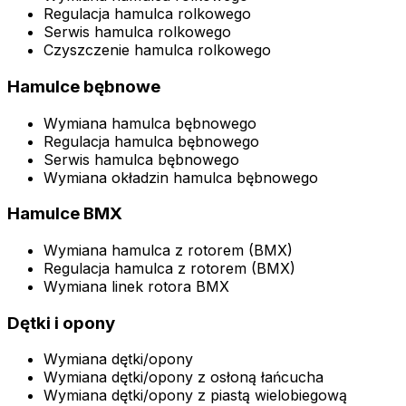
Regulacja hamulca rolkowego
Serwis hamulca rolkowego
Czyszczenie hamulca rolkowego
Hamulce bębnowe
Wymiana hamulca bębnowego
Regulacja hamulca bębnowego
Serwis hamulca bębnowego
Wymiana okładzin hamulca bębnowego
Hamulce BMX
Wymiana hamulca z rotorem (BMX)
Regulacja hamulca z rotorem (BMX)
Wymiana linek rotora BMX
Dętki i opony
Wymiana dętki/opony
Wymiana dętki/opony z osłoną łańcucha
Wymiana dętki/opony z piastą wielobiegową