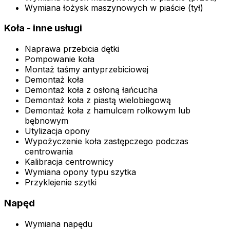
Wymiana łożysk maszynowych w piaście (tył)
Koła - inne usługi
Naprawa przebicia dętki
Pompowanie koła
Montaż taśmy antyprzebiciowej
Demontaż koła
Demontaż koła z osłoną łańcucha
Demontaż koła z piastą wielobiegową
Demontaż koła z hamulcem rolkowym lub
bębnowym
Utylizacja opony
Wypożyczenie koła zastępczego podczas
centrowania
Kalibracja centrownicy
Wymiana opony typu szytka
Przyklejenie szytki
Napęd
Wymiana napędu