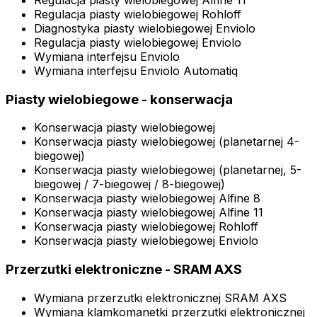
Regulacja piasty wielobiegowej Rohloff
Diagnostyka piasty wielobiegowej Enviolo
Regulacja piasty wielobiegowej Enviolo
Wymiana interfejsu Enviolo
Wymiana interfejsu Enviolo Automatiq
Piasty wielobiegowe - konserwacja
Konserwacja piasty wielobiegowej
Konserwacja piasty wielobiegowej (planetarnej 4-
biegowej)
Konserwacja piasty wielobiegowej (planetarnej, 5-
biegowej / 7-biegowej / 8-biegowej)
Konserwacja piasty wielobiegowej Alfine 8
Konserwacja piasty wielobiegowej Alfine 11
Konserwacja piasty wielobiegowej Rohloff
Konserwacja piasty wielobiegowej Enviolo
Przerzutki elektroniczne - SRAM AXS
Wymiana przerzutki elektronicznej SRAM AXS
Wymiana klamkomanetki przerzutki elektronicznej