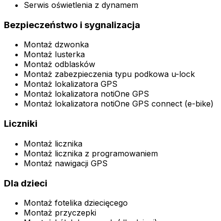
Serwis oświetlenia z dynamem
Bezpieczeństwo i sygnalizacja
Montaż dzwonka
Montaż lusterka
Montaż odblasków
Montaż zabezpieczenia typu podkowa u-lock
Montaż lokalizatora GPS
Montaż lokalizatora notiOne GPS
Montaż lokalizatora notiOne GPS connect (e-bike)
Liczniki
Montaż licznika
Montaż licznika z programowaniem
Montaż nawigacji GPS
Dla dzieci
Montaż fotelika dziecięcego
Montaż przyczepki