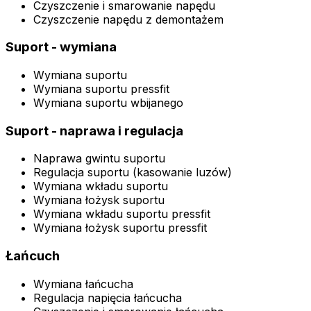
Czyszczenie i smarowanie napędu
Czyszczenie napędu z demontażem
Suport - wymiana
Wymiana suportu
Wymiana suportu pressfit
Wymiana suportu wbijanego
Suport - naprawa i regulacja
Naprawa gwintu suportu
Regulacja suportu (kasowanie luzów)
Wymiana wkładu suportu
Wymiana łożysk suportu
Wymiana wkładu suportu pressfit
Wymiana łożysk suportu pressfit
Łańcuch
Wymiana łańcucha
Regulacja napięcia łańcucha