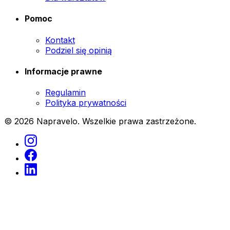
Pomoc
Kontakt
Podziel się opinią
Informacje prawne
Regulamin
Polityka prywatności
© 2026 Napravelo. Wszelkie prawa zastrzeżone.