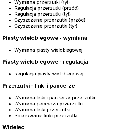
Wymiana przerzutki (tył)
Regulacja przerzutki (przód)
Regulacja przerzutki (tył)
Czyszczenie przerzutki (przód)
Czyszczenie przerzutki (tył)
Piasty wielobiegowe - wymiana
Wymiana piasty wielobiegowej
Piasty wielobiegowe - regulacja
Regulacja piasty wielobiegowej
Przerzutki - linki i pancerze
Wymiana linki i pancerza przerzutki
Wymiana pancerza przerzutki
Wymiana linki przerzutki
Smarowanie linki przerzutki
Widelec