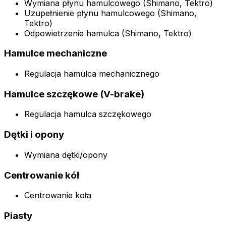
Wymiana płynu hamulcowego (Shimano, Tektro)
Uzupełnienie płynu hamulcowego (Shimano,
Tektro)
Odpowietrzenie hamulca (Shimano, Tektro)
Hamulce mechaniczne
Regulacja hamulca mechanicznego
Hamulce szczękowe (V-brake)
Regulacja hamulca szczękowego
Dętki i opony
Wymiana dętki/opony
Centrowanie kół
Centrowanie koła
Piasty