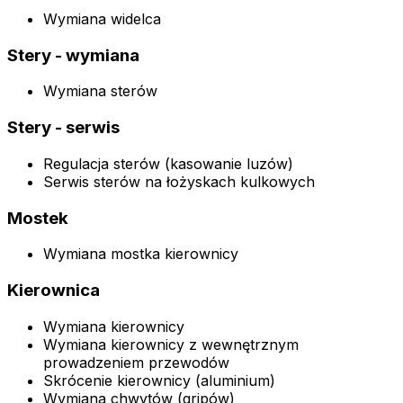
Wymiana widelca
Stery - wymiana
Wymiana sterów
Stery - serwis
Regulacja sterów (kasowanie luzów)
Serwis sterów na łożyskach kulkowych
Mostek
Wymiana mostka kierownicy
Kierownica
Wymiana kierownicy
Wymiana kierownicy z wewnętrznym
prowadzeniem przewodów
Skrócenie kierownicy (aluminium)
Wymiana chwytów (gripów)