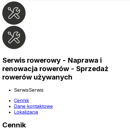
Serwis rowerowy - Naprawa i
renowacja rowerów - Sprzedaż
rowerów używanych
Serwis
Serwis
Cennik
Dane kontaktowe
Lokalizacja
Cennik