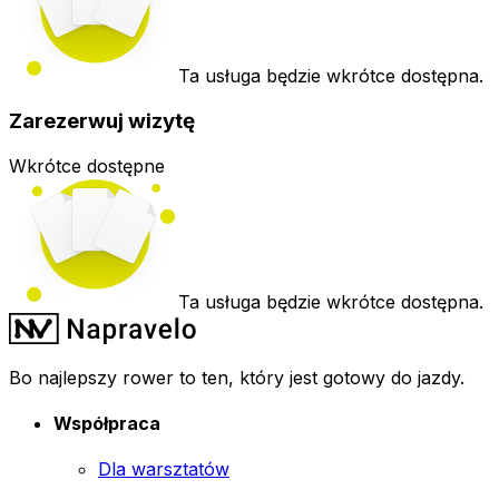
Ta usługa będzie wkrótce dostępna.
Zarezerwuj wizytę
Wkrótce dostępne
Ta usługa będzie wkrótce dostępna.
Bo najlepszy rower to ten, który jest gotowy do jazdy.
Współpraca
Dla warsztatów