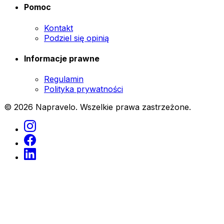
Pomoc
Kontakt
Podziel się opinią
Informacje prawne
Regulamin
Polityka prywatności
© 2026 Napravelo. Wszelkie prawa zastrzeżone.