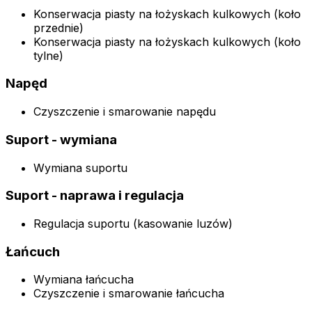
Konserwacja piasty na łożyskach kulkowych (koło
przednie)
Konserwacja piasty na łożyskach kulkowych (koło
tylne)
Napęd
Czyszczenie i smarowanie napędu
Suport - wymiana
Wymiana suportu
Suport - naprawa i regulacja
Regulacja suportu (kasowanie luzów)
Łańcuch
Wymiana łańcucha
Czyszczenie i smarowanie łańcucha