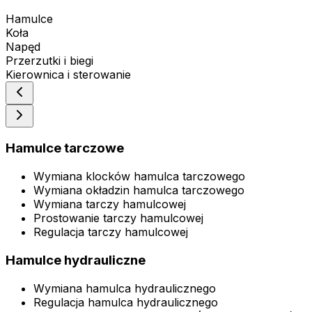
Hamulce
Koła
Napęd
Przerzutki i biegi
Kierownica i sterowanie
Hamulce tarczowe
Wymiana klocków hamulca tarczowego
Wymiana okładzin hamulca tarczowego
Wymiana tarczy hamulcowej
Prostowanie tarczy hamulcowej
Regulacja tarczy hamulcowej
Hamulce hydrauliczne
Wymiana hamulca hydraulicznego
Regulacja hamulca hydraulicznego