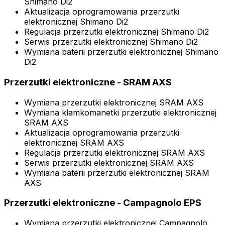
Shimano Di2
Aktualizacja oprogramowania przerzutki
elektronicznej Shimano Di2
Regulacja przerzutki elektronicznej Shimano Di2
Serwis przerzutki elektronicznej Shimano Di2
Wymiana baterii przerzutki elektronicznej Shimano
Di2
Przerzutki elektroniczne - SRAM AXS
Wymiana przerzutki elektronicznej SRAM AXS
Wymiana klamkomanetki przerzutki elektronicznej
SRAM AXS
Aktualizacja oprogramowania przerzutki
elektronicznej SRAM AXS
Regulacja przerzutki elektronicznej SRAM AXS
Serwis przerzutki elektronicznej SRAM AXS
Wymiana baterii przerzutki elektronicznej SRAM
AXS
Przerzutki elektroniczne - Campagnolo EPS
Wymiana przerzutki elektronicznej Campagnolo