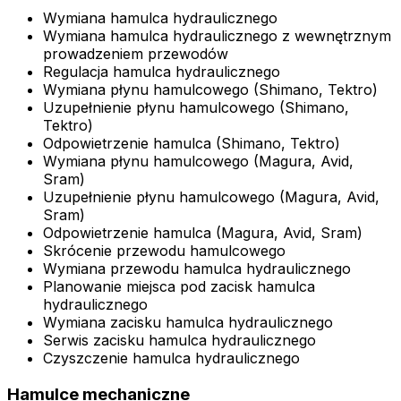
Wymiana hamulca hydraulicznego
Wymiana hamulca hydraulicznego z wewnętrznym
prowadzeniem przewodów
Regulacja hamulca hydraulicznego
Wymiana płynu hamulcowego (Shimano, Tektro)
Uzupełnienie płynu hamulcowego (Shimano,
Tektro)
Odpowietrzenie hamulca (Shimano, Tektro)
Wymiana płynu hamulcowego (Magura, Avid,
Sram)
Uzupełnienie płynu hamulcowego (Magura, Avid,
Sram)
Odpowietrzenie hamulca (Magura, Avid, Sram)
Skrócenie przewodu hamulcowego
Wymiana przewodu hamulca hydraulicznego
Planowanie miejsca pod zacisk hamulca
hydraulicznego
Wymiana zacisku hamulca hydraulicznego
Serwis zacisku hamulca hydraulicznego
Czyszczenie hamulca hydraulicznego
Hamulce mechaniczne