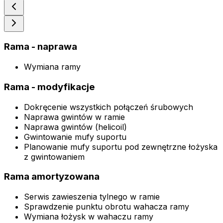
Rama - naprawa
Wymiana ramy
Rama - modyfikacje
Dokręcenie wszystkich połączeń śrubowych
Naprawa gwintów w ramie
Naprawa gwintów (helicoil)
Gwintowanie mufy suportu
Planowanie mufy suportu pod zewnętrzne łożyska
z gwintowaniem
Rama amortyzowana
Serwis zawieszenia tylnego w ramie
Sprawdzenie punktu obrotu wahacza ramy
Wymiana łożysk w wahaczu ramy