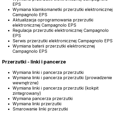
EPS
Wymiana klamkomanetki przerzutki elektronicznej
Campagnolo EPS
Aktualizacja oprogramowania przerzutki
elektronicznej Campagnolo EPS
Regulacja przerzutki elektronicznej Campagnolo
EPS
Serwis przerzutki elektronicznej Campagnolo EPS
Wymiana baterii przerzutki elektronicznej
Campagnolo EPS
Przerzutki - linki i pancerze
Wymiana linki i pancerza przerzutki
Wymiana linki i pancerza przerzutki (prowadzenie
wewnętrzne)
Wymiana linki i pancerza przerzutki (kokpit
zintegrowany)
Wymiana pancerza przerzutki
Wymiana linki przerzutki
Smarowanie linki przerzutki