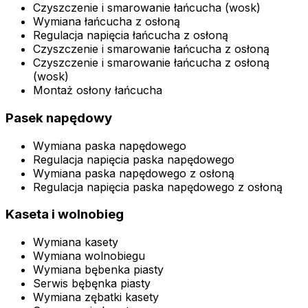
Czyszczenie i smarowanie łańcucha (wosk)
Wymiana łańcucha z osłoną
Regulacja napięcia łańcucha z osłoną
Czyszczenie i smarowanie łańcucha z osłoną
Czyszczenie i smarowanie łańcucha z osłoną
(wosk)
Montaż osłony łańcucha
Pasek napędowy
Wymiana paska napędowego
Regulacja napięcia paska napędowego
Wymiana paska napędowego z osłoną
Regulacja napięcia paska napędowego z osłoną
Kaseta i wolnobieg
Wymiana kasety
Wymiana wolnobiegu
Wymiana bębenka piasty
Serwis bębęnka piasty
Wymiana zębatki kasety