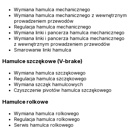
Wymiana hamulca mechanicznego
Wymiana hamulca mechanicznego z wewnętrznym
prowadzeniem przewodów
Regulacja hamulca mechanicznego
Wymiana linki i pancerza hamulca mechanicznego
Wymiana linki i pancerza hamulca mechanicznego
z wewnętrznym prowadzeniem przewodów
Smarowanie linki hamulca
Hamulce szczękowe (V-brake)
Wymiana hamulca szczękowego
Regulacja hamulca szczękowego
Wymiana szczęk hamulcowych
Czyszczenie pivotów hamulca szczękowego
Hamulce rolkowe
Wymiana hamulca rolkowego
Regulacja hamulca rolkowego
Serwis hamulca rolkowego