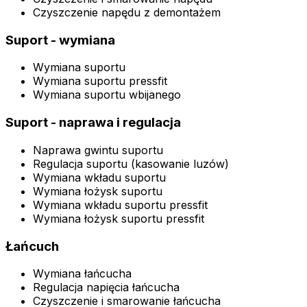
Czyszczenie napędu z demontażem
Suport - wymiana
Wymiana suportu
Wymiana suportu pressfit
Wymiana suportu wbijanego
Suport - naprawa i regulacja
Naprawa gwintu suportu
Regulacja suportu (kasowanie luzów)
Wymiana wkładu suportu
Wymiana łożysk suportu
Wymiana wkładu suportu pressfit
Wymiana łożysk suportu pressfit
Łańcuch
Wymiana łańcucha
Regulacja napięcia łańcucha
Czyszczenie i smarowanie łańcucha