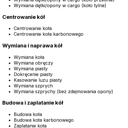
Wymiana dętki/opony w cargo (koło tylne)
Centrowanie kół
Centrowanie koła
Centrowanie koła karbonowego
Wymiana i naprawa kół
Wymiana koła
Wymiana obręczy
Wymiana piasty
Dokręcenie piasty
Kasowanie luzu piasty
Wymiana szprych
Wymiana szprychy (bez zdejmowania opony)
Budowa i zaplatanie kół
Budowa koła
Budowa koła karbonowego
Zaplatanie koła