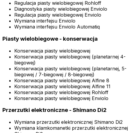
Regulacja piasty wielobiegowej Rohloff
Diagnostyka piasty wielobiegowej Enviolo
Regulacja piasty wielobiegowej Enviolo
Wymiana interfejsu Enviolo
Wymiana interfejsu Enviolo Automatiq
Piasty wielobiegowe - konserwacja
Konserwacja piasty wielobiegowej
Konserwacja piasty wielobiegowej (planetarnej 4-
biegowej)
Konserwacja piasty wielobiegowej (planetarnej, 5-
biegowej / 7-biegowej / 8-biegowej)
Konserwacja piasty wielobiegowej Alfine 8
Konserwacja piasty wielobiegowej Alfine 11
Konserwacja piasty wielobiegowej Rohloff
Konserwacja piasty wielobiegowej Enviolo
Przerzutki elektroniczne - Shimano Di2
Wymiana przerzutki elektronicznej Shimano Di2
Wymiana klamkomanetki przerzutki elektronicznej