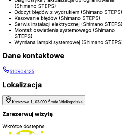
(Shimano STEPS)
Odczyt błędów z wydrukiem (Shimano STEPS)
Kasowanie błędów (Shimano STEPS)
Serwis instalacji elektrycznej (Shimano STEPS)
Montaż oświetlenia systemowego (Shimano
STEPS)
Wymiana lampki systemowej (Shimano STEPS)
Dane kontaktowe
510904135
Lokalizacja
Krzyżowa 1, 63-000 Środa Wielkopolska
Zarezerwuj wizytę
Wkrótce dostępne