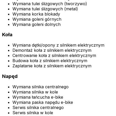
Wymiana tulei ślizgowych (tworzywo)
Wymiana tulei ślizgowych (metal)
Wymiana korka blokady
Wymiana goleni górnych
Wymiana goleni dolnych
Koła
Wymiana dętki/opony z silnikiem elektrycznym
Demontaż koła z silnikiem elektrycznym
Centrowanie koła z silnikiem elektrycznym
Budowa koła z silnikiem elektrycznym
Zaplatanie koła z silnikiem elektrycznym
Napęd
Wymiana silnika centralnego
Wymiana silnika w kole
Wymiana łańcucha e-bike
Wymiana paska napędu e-bike
Serwis silnika centralnego
Serwis silnika w kole