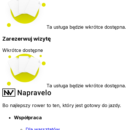
Ta usługa będzie wkrótce dostępna.
Zarezerwuj wizytę
Wkrótce dostępne
Ta usługa będzie wkrótce dostępna.
Bo najlepszy rower to ten, który jest gotowy do jazdy.
Współpraca
Dla warsztatów