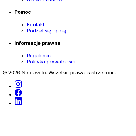
Pomoc
Kontakt
Podziel się opinią
Informacje prawne
Regulamin
Polityka prywatności
© 2026 Napravelo. Wszelkie prawa zastrzeżone.