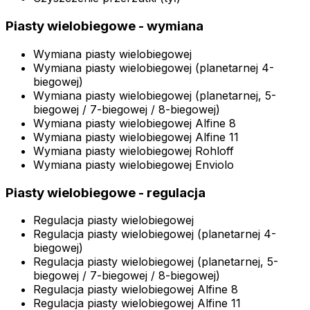
Piasty wielobiegowe - wymiana
Wymiana piasty wielobiegowej
Wymiana piasty wielobiegowej (planetarnej 4-
biegowej)
Wymiana piasty wielobiegowej (planetarnej, 5-
biegowej / 7-biegowej / 8-biegowej)
Wymiana piasty wielobiegowej Alfine 8
Wymiana piasty wielobiegowej Alfine 11
Wymiana piasty wielobiegowej Rohloff
Wymiana piasty wielobiegowej Enviolo
Piasty wielobiegowe - regulacja
Regulacja piasty wielobiegowej
Regulacja piasty wielobiegowej (planetarnej 4-
biegowej)
Regulacja piasty wielobiegowej (planetarnej, 5-
biegowej / 7-biegowej / 8-biegowej)
Regulacja piasty wielobiegowej Alfine 8
Regulacja piasty wielobiegowej Alfine 11