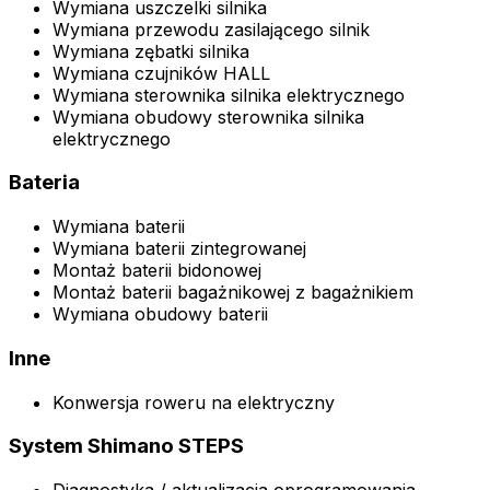
Wymiana uszczelki silnika
Wymiana przewodu zasilającego silnik
Wymiana zębatki silnika
Wymiana czujników HALL
Wymiana sterownika silnika elektrycznego
Wymiana obudowy sterownika silnika
elektrycznego
Bateria
Wymiana baterii
Wymiana baterii zintegrowanej
Montaż baterii bidonowej
Montaż baterii bagażnikowej z bagażnikiem
Wymiana obudowy baterii
Inne
Konwersja roweru na elektryczny
System Shimano STEPS
Diagnostyka / aktualizacja oprogramowania