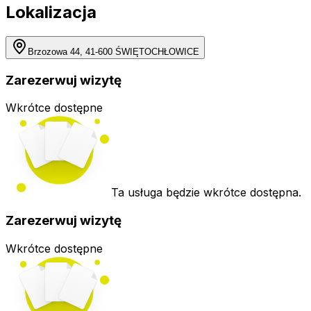
Lokalizacja
Brzozowa 44, 41-600 ŚWIĘTOCHŁOWICE
Zarezerwuj wizytę
Wkrótce dostępne
Ta usługa będzie wkrótce dostępna.
Zarezerwuj wizytę
Wkrótce dostępne