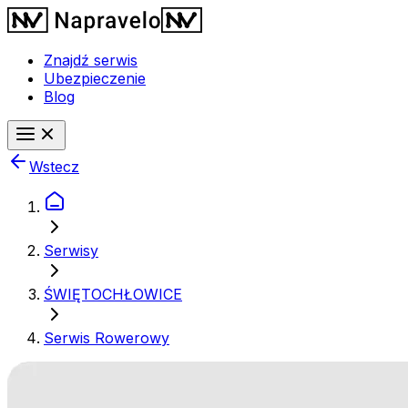
Znajdź serwis
Ubezpieczenie
Blog
Wstecz
Serwisy
ŚWIĘTOCHŁOWICE
Serwis Rowerowy