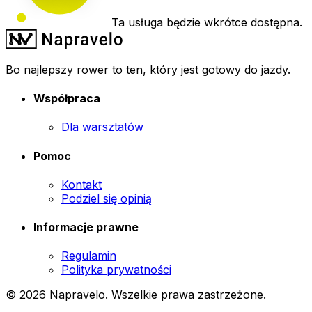
Ta usługa będzie wkrótce dostępna.
Bo najlepszy rower to ten, który jest gotowy do jazdy.
Współpraca
Dla warsztatów
Pomoc
Kontakt
Podziel się opinią
Informacje prawne
Regulamin
Polityka prywatności
© 2026 Napravelo. Wszelkie prawa zastrzeżone.