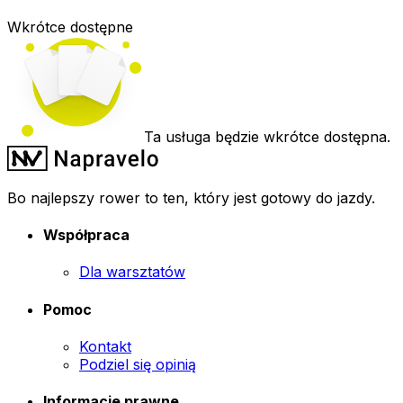
Wkrótce dostępne
Ta usługa będzie wkrótce dostępna.
Bo najlepszy rower to ten, który jest gotowy do jazdy.
Współpraca
Dla warsztatów
Pomoc
Kontakt
Podziel się opinią
Informacje prawne