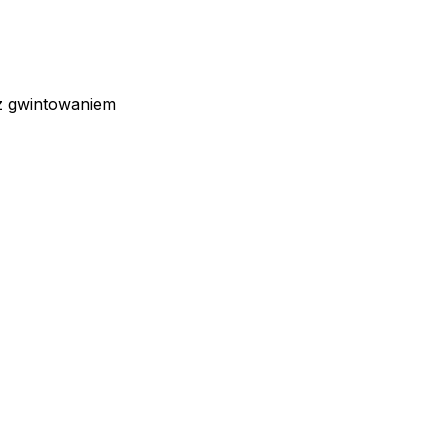
z gwintowaniem