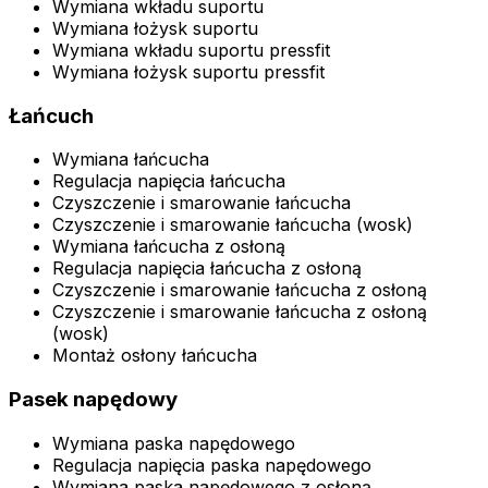
Wymiana wkładu suportu
Wymiana łożysk suportu
Wymiana wkładu suportu pressfit
Wymiana łożysk suportu pressfit
Łańcuch
Wymiana łańcucha
Regulacja napięcia łańcucha
Czyszczenie i smarowanie łańcucha
Czyszczenie i smarowanie łańcucha (wosk)
Wymiana łańcucha z osłoną
Regulacja napięcia łańcucha z osłoną
Czyszczenie i smarowanie łańcucha z osłoną
Czyszczenie i smarowanie łańcucha z osłoną
(wosk)
Montaż osłony łańcucha
Pasek napędowy
Wymiana paska napędowego
Regulacja napięcia paska napędowego
Wymiana paska napędowego z osłoną