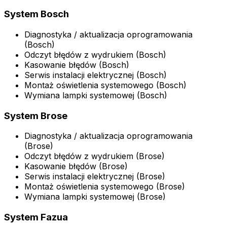
System Bosch
Diagnostyka / aktualizacja oprogramowania
(Bosch)
Odczyt błędów z wydrukiem (Bosch)
Kasowanie błędów (Bosch)
Serwis instalacji elektrycznej (Bosch)
Montaż oświetlenia systemowego (Bosch)
Wymiana lampki systemowej (Bosch)
System Brose
Diagnostyka / aktualizacja oprogramowania
(Brose)
Odczyt błędów z wydrukiem (Brose)
Kasowanie błędów (Brose)
Serwis instalacji elektrycznej (Brose)
Montaż oświetlenia systemowego (Brose)
Wymiana lampki systemowej (Brose)
System Fazua