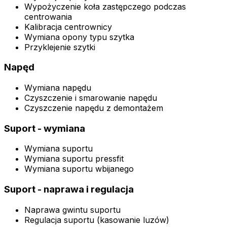
Wypożyczenie koła zastępczego podczas
centrowania
Kalibracja centrownicy
Wymiana opony typu szytka
Przyklejenie szytki
Napęd
Wymiana napędu
Czyszczenie i smarowanie napędu
Czyszczenie napędu z demontażem
Suport - wymiana
Wymiana suportu
Wymiana suportu pressfit
Wymiana suportu wbijanego
Suport - naprawa i regulacja
Naprawa gwintu suportu
Regulacja suportu (kasowanie luzów)