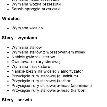
Wymiana wózka przerzutki
Serwis sprzęgła przerzutki
Widelec
Wymiana widelca
Stery - wymiana
Wymiana sterów
Wymiana sterów z wprasowaniem misek
Nabicie gwiazdki sterów
Gwintowanie rury sterowej
Wymiana misek steru
Nabicie bieżni na widelec / amortyzator
Przycięcie rury sterowej (aluminium)
Przycięcie rury sterowej (karbon)
Przycięcie rury sterowej a-head (aluminium)
Przycięcie rury sterowej a-head (karbon)
Stery - serwis