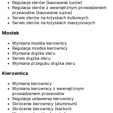
Regulacja sterów (kasowanie luzów)
Regulacja sterów z wewnętrznym prowadzeniem
przewodów (kasowanie luzów)
Serwis sterów na łożyskach kulkowych
Serwis sterów na łożyskach maszynowych
Mostek
Wymiana mostka kierownicy
Regulacja mostka kierownicy
Wymiana drążka steru
Serwis drążka steru
Wymiana przegubu drążka steru
Kierownica
Wymiana kierownicy
Wymiana kierownicy z wewnętrznym
prowadzeniem przewodów
Regulacja ustawienia kierownicy
Skrócenie kierownicy (aluminium)
Skrócenie kierownicy (karbon)