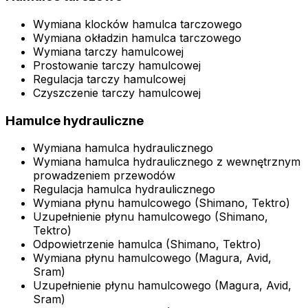
Wymiana klocków hamulca tarczowego
Wymiana okładzin hamulca tarczowego
Wymiana tarczy hamulcowej
Prostowanie tarczy hamulcowej
Regulacja tarczy hamulcowej
Czyszczenie tarczy hamulcowej
Hamulce hydrauliczne
Wymiana hamulca hydraulicznego
Wymiana hamulca hydraulicznego z wewnętrznym
prowadzeniem przewodów
Regulacja hamulca hydraulicznego
Wymiana płynu hamulcowego (Shimano, Tektro)
Uzupełnienie płynu hamulcowego (Shimano,
Tektro)
Odpowietrzenie hamulca (Shimano, Tektro)
Wymiana płynu hamulcowego (Magura, Avid,
Sram)
Uzupełnienie płynu hamulcowego (Magura, Avid,
Sram)