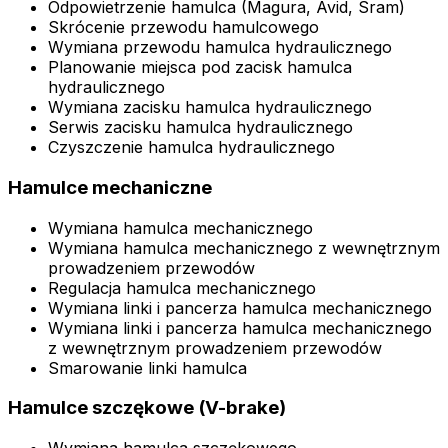
Odpowietrzenie hamulca (Magura, Avid, Sram)
Skrócenie przewodu hamulcowego
Wymiana przewodu hamulca hydraulicznego
Planowanie miejsca pod zacisk hamulca
hydraulicznego
Wymiana zacisku hamulca hydraulicznego
Serwis zacisku hamulca hydraulicznego
Czyszczenie hamulca hydraulicznego
Hamulce mechaniczne
Wymiana hamulca mechanicznego
Wymiana hamulca mechanicznego z wewnętrznym
prowadzeniem przewodów
Regulacja hamulca mechanicznego
Wymiana linki i pancerza hamulca mechanicznego
Wymiana linki i pancerza hamulca mechanicznego
z wewnętrznym prowadzeniem przewodów
Smarowanie linki hamulca
Hamulce szczękowe (V-brake)