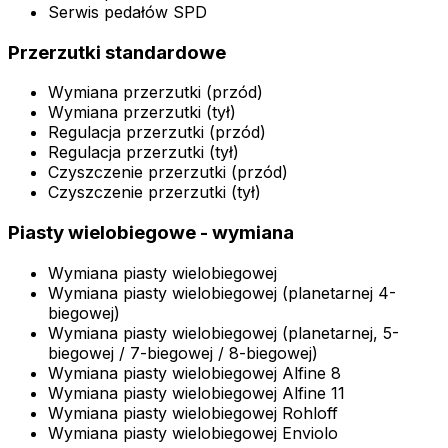
Serwis pedałów SPD
Przerzutki standardowe
Wymiana przerzutki (przód)
Wymiana przerzutki (tył)
Regulacja przerzutki (przód)
Regulacja przerzutki (tył)
Czyszczenie przerzutki (przód)
Czyszczenie przerzutki (tył)
Piasty wielobiegowe - wymiana
Wymiana piasty wielobiegowej
Wymiana piasty wielobiegowej (planetarnej 4-
biegowej)
Wymiana piasty wielobiegowej (planetarnej, 5-
biegowej / 7-biegowej / 8-biegowej)
Wymiana piasty wielobiegowej Alfine 8
Wymiana piasty wielobiegowej Alfine 11
Wymiana piasty wielobiegowej Rohloff
Wymiana piasty wielobiegowej Enviolo