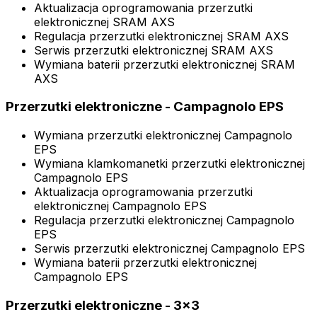
Aktualizacja oprogramowania przerzutki
elektronicznej SRAM AXS
Regulacja przerzutki elektronicznej SRAM AXS
Serwis przerzutki elektronicznej SRAM AXS
Wymiana baterii przerzutki elektronicznej SRAM
AXS
Przerzutki elektroniczne - Campagnolo EPS
Wymiana przerzutki elektronicznej Campagnolo
EPS
Wymiana klamkomanetki przerzutki elektronicznej
Campagnolo EPS
Aktualizacja oprogramowania przerzutki
elektronicznej Campagnolo EPS
Regulacja przerzutki elektronicznej Campagnolo
EPS
Serwis przerzutki elektronicznej Campagnolo EPS
Wymiana baterii przerzutki elektronicznej
Campagnolo EPS
Przerzutki elektroniczne - 3x3