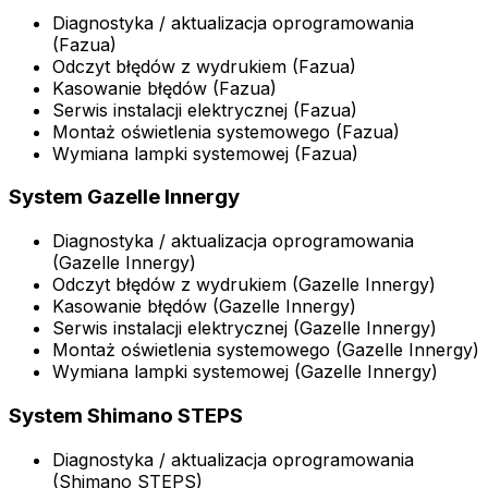
Diagnostyka / aktualizacja oprogramowania
(Fazua)
Odczyt błędów z wydrukiem (Fazua)
Kasowanie błędów (Fazua)
Serwis instalacji elektrycznej (Fazua)
Montaż oświetlenia systemowego (Fazua)
Wymiana lampki systemowej (Fazua)
System Gazelle Innergy
Diagnostyka / aktualizacja oprogramowania
(Gazelle Innergy)
Odczyt błędów z wydrukiem (Gazelle Innergy)
Kasowanie błędów (Gazelle Innergy)
Serwis instalacji elektrycznej (Gazelle Innergy)
Montaż oświetlenia systemowego (Gazelle Innergy)
Wymiana lampki systemowej (Gazelle Innergy)
System Shimano STEPS
Diagnostyka / aktualizacja oprogramowania
(Shimano STEPS)