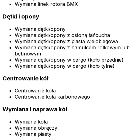
Wymiana linek rotora BMX
Dętki i opony
Wymiana dętki/opony
Wymiana dętki/opony z osłoną łańcucha
Wymiana dętki/opony z piastą wielobiegową
Wymiana dętki/opony z hamulcem rolkowym lub
bębnowym
Wymiana dętki/opony w cargo (koło przednie)
Wymiana dętki/opony w cargo (koło tylne)
Centrowanie kół
Centrowanie koła
Centrowanie koła karbonowego
Wymiana i naprawa kół
Wymiana koła
Wymiana obręczy
Wymiana piasty