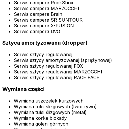
Serwis dampera RockShox
Serwis dampera MARZOCCHI
Serwis dampera Brain
Serwis dampera SR SUNTOUR
Serwis dampera X-FUSION
Serwis dampera DVO
Sztyca amortyzowana (dropper)
Serwis sztycy regulowanej
Serwis sztycy amortyzowanej (sprężynowej)
Serwis sztycy regulowanej FOX
Serwis sztycy regulowanej MARZOCCHI
Serwis sztycy regulowanej RACE FACE
Wymiana części
Wymiana uszczelek kurzowych
Wymiana tulei ślizgowych (tworzywo)
Wymiana tulei ślizgowych (metal)
Wymiana korka blokady
Wymiana goleni górnych