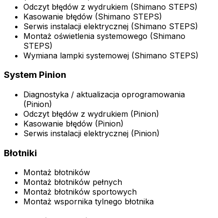
Odczyt błędów z wydrukiem (Shimano STEPS)
Kasowanie błędów (Shimano STEPS)
Serwis instalacji elektrycznej (Shimano STEPS)
Montaż oświetlenia systemowego (Shimano
STEPS)
Wymiana lampki systemowej (Shimano STEPS)
System Pinion
Diagnostyka / aktualizacja oprogramowania
(Pinion)
Odczyt błędów z wydrukiem (Pinion)
Kasowanie błędów (Pinion)
Serwis instalacji elektrycznej (Pinion)
Błotniki
Montaż błotników
Montaż błotników pełnych
Montaż błotników sportowych
Montaż wspornika tylnego błotnika