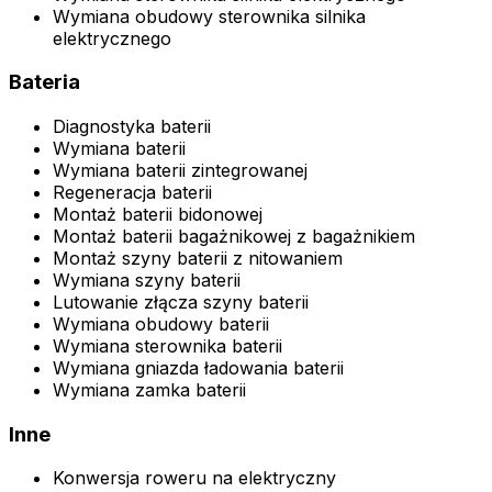
Wymiana obudowy sterownika silnika
elektrycznego
Bateria
Diagnostyka baterii
Wymiana baterii
Wymiana baterii zintegrowanej
Regeneracja baterii
Montaż baterii bidonowej
Montaż baterii bagażnikowej z bagażnikiem
Montaż szyny baterii z nitowaniem
Wymiana szyny baterii
Lutowanie złącza szyny baterii
Wymiana obudowy baterii
Wymiana sterownika baterii
Wymiana gniazda ładowania baterii
Wymiana zamka baterii
Inne
Konwersja roweru na elektryczny