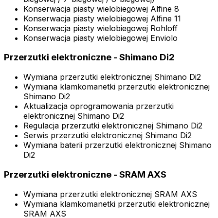
Konserwacja piasty wielobiegowej Alfine 8
Konserwacja piasty wielobiegowej Alfine 11
Konserwacja piasty wielobiegowej Rohloff
Konserwacja piasty wielobiegowej Enviolo
Przerzutki elektroniczne - Shimano Di2
Wymiana przerzutki elektronicznej Shimano Di2
Wymiana klamkomanetki przerzutki elektronicznej
Shimano Di2
Aktualizacja oprogramowania przerzutki
elektronicznej Shimano Di2
Regulacja przerzutki elektronicznej Shimano Di2
Serwis przerzutki elektronicznej Shimano Di2
Wymiana baterii przerzutki elektronicznej Shimano
Di2
Przerzutki elektroniczne - SRAM AXS
Wymiana przerzutki elektronicznej SRAM AXS
Wymiana klamkomanetki przerzutki elektronicznej
SRAM AXS