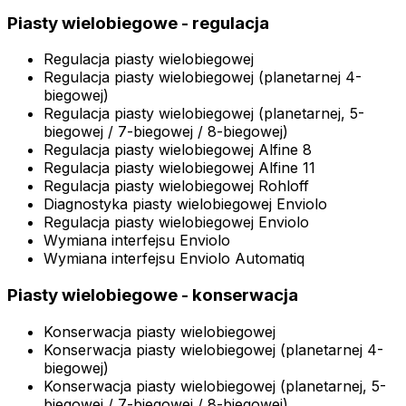
Piasty wielobiegowe - regulacja
Regulacja piasty wielobiegowej
Regulacja piasty wielobiegowej (planetarnej 4-
biegowej)
Regulacja piasty wielobiegowej (planetarnej, 5-
biegowej / 7-biegowej / 8-biegowej)
Regulacja piasty wielobiegowej Alfine 8
Regulacja piasty wielobiegowej Alfine 11
Regulacja piasty wielobiegowej Rohloff
Diagnostyka piasty wielobiegowej Enviolo
Regulacja piasty wielobiegowej Enviolo
Wymiana interfejsu Enviolo
Wymiana interfejsu Enviolo Automatiq
Piasty wielobiegowe - konserwacja
Konserwacja piasty wielobiegowej
Konserwacja piasty wielobiegowej (planetarnej 4-
biegowej)
Konserwacja piasty wielobiegowej (planetarnej, 5-
biegowej / 7-biegowej / 8-biegowej)