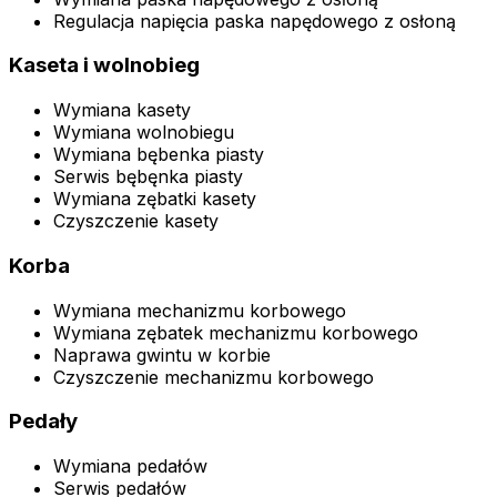
Regulacja napięcia paska napędowego z osłoną
Kaseta i wolnobieg
Wymiana kasety
Wymiana wolnobiegu
Wymiana bębenka piasty
Serwis bębęnka piasty
Wymiana zębatki kasety
Czyszczenie kasety
Korba
Wymiana mechanizmu korbowego
Wymiana zębatek mechanizmu korbowego
Naprawa gwintu w korbie
Czyszczenie mechanizmu korbowego
Pedały
Wymiana pedałów
Serwis pedałów