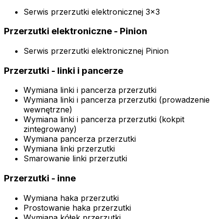
Serwis przerzutki elektronicznej 3x3
Przerzutki elektroniczne - Pinion
Serwis przerzutki elektronicznej Pinion
Przerzutki - linki i pancerze
Wymiana linki i pancerza przerzutki
Wymiana linki i pancerza przerzutki (prowadzenie
wewnętrzne)
Wymiana linki i pancerza przerzutki (kokpit
zintegrowany)
Wymiana pancerza przerzutki
Wymiana linki przerzutki
Smarowanie linki przerzutki
Przerzutki - inne
Wymiana haka przerzutki
Prostowanie haka przerzutki
Wymiana kółek przerzutki