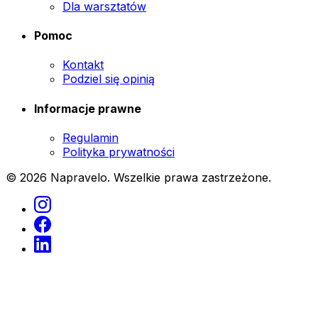
Dla warsztatów
Pomoc
Kontakt
Podziel się opinią
Informacje prawne
Regulamin
Polityka prywatności
© 2026 Napravelo. Wszelkie prawa zastrzeżone.