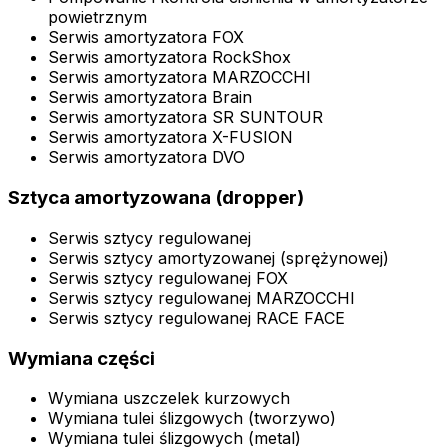
powietrznym
Serwis amortyzatora FOX
Serwis amortyzatora RockShox
Serwis amortyzatora MARZOCCHI
Serwis amortyzatora Brain
Serwis amortyzatora SR SUNTOUR
Serwis amortyzatora X-FUSION
Serwis amortyzatora DVO
Sztyca amortyzowana (dropper)
Serwis sztycy regulowanej
Serwis sztycy amortyzowanej (sprężynowej)
Serwis sztycy regulowanej FOX
Serwis sztycy regulowanej MARZOCCHI
Serwis sztycy regulowanej RACE FACE
Wymiana części
Wymiana uszczelek kurzowych
Wymiana tulei ślizgowych (tworzywo)
Wymiana tulei ślizgowych (metal)