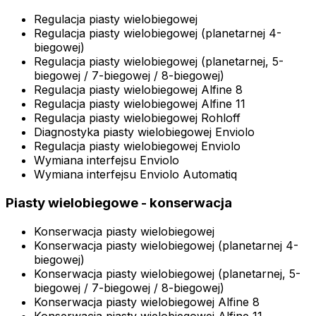
Regulacja piasty wielobiegowej
Regulacja piasty wielobiegowej (planetarnej 4-
biegowej)
Regulacja piasty wielobiegowej (planetarnej, 5-
biegowej / 7-biegowej / 8-biegowej)
Regulacja piasty wielobiegowej Alfine 8
Regulacja piasty wielobiegowej Alfine 11
Regulacja piasty wielobiegowej Rohloff
Diagnostyka piasty wielobiegowej Enviolo
Regulacja piasty wielobiegowej Enviolo
Wymiana interfejsu Enviolo
Wymiana interfejsu Enviolo Automatiq
Piasty wielobiegowe - konserwacja
Konserwacja piasty wielobiegowej
Konserwacja piasty wielobiegowej (planetarnej 4-
biegowej)
Konserwacja piasty wielobiegowej (planetarnej, 5-
biegowej / 7-biegowej / 8-biegowej)
Konserwacja piasty wielobiegowej Alfine 8
Konserwacja piasty wielobiegowej Alfine 11