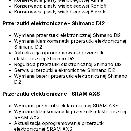
Konserwacja piasty wielobiegowej Rohloff
Konserwacja piasty wielobiegowej Enviolo
Przerzutki elektroniczne - Shimano Di2
Wymiana przerzutki elektronicznej Shimano Di2
Wymiana klamkomanetki przerzutki elektronicznej
Shimano Di2
Aktualizacja oprogramowania przerzutki
elektronicznej Shimano Di2
Regulacja przerzutki elektronicznej Shimano Di2
Serwis przerzutki elektronicznej Shimano Di2
Wymiana baterii przerzutki elektronicznej Shimano
Di2
Przerzutki elektroniczne - SRAM AXS
Wymiana przerzutki elektronicznej SRAM AXS
Wymiana klamkomanetki przerzutki elektronicznej
SRAM AXS
Aktualizacja oprogramowania przerzutki
elektronicznej SRAM AXS