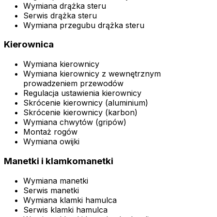
Wymiana drążka steru
Serwis drążka steru
Wymiana przegubu drążka steru
Kierownica
Wymiana kierownicy
Wymiana kierownicy z wewnętrznym
prowadzeniem przewodów
Regulacja ustawienia kierownicy
Skrócenie kierownicy (aluminium)
Skrócenie kierownicy (karbon)
Wymiana chwytów (gripów)
Montaż rogów
Wymiana owijki
Manetki i klamkomanetki
Wymiana manetki
Serwis manetki
Wymiana klamki hamulca
Serwis klamki hamulca