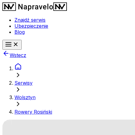
Znajdź serwis
Ubezpieczenie
Blog
Wstecz
Serwisy
Wolsztyn
Rowery Rosiński