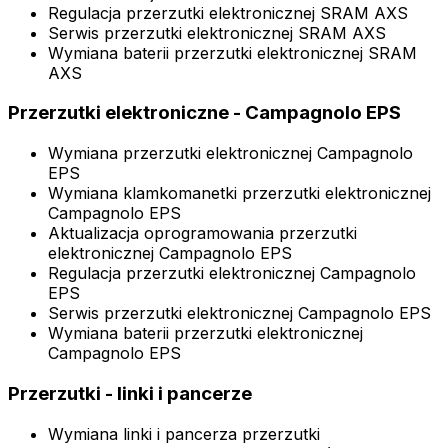
Regulacja przerzutki elektronicznej SRAM AXS
Serwis przerzutki elektronicznej SRAM AXS
Wymiana baterii przerzutki elektronicznej SRAM
AXS
Przerzutki elektroniczne - Campagnolo EPS
Wymiana przerzutki elektronicznej Campagnolo
EPS
Wymiana klamkomanetki przerzutki elektronicznej
Campagnolo EPS
Aktualizacja oprogramowania przerzutki
elektronicznej Campagnolo EPS
Regulacja przerzutki elektronicznej Campagnolo
EPS
Serwis przerzutki elektronicznej Campagnolo EPS
Wymiana baterii przerzutki elektronicznej
Campagnolo EPS
Przerzutki - linki i pancerze
Wymiana linki i pancerza przerzutki