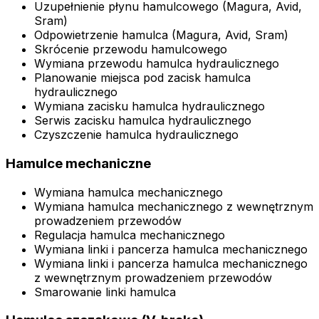
Uzupełnienie płynu hamulcowego (Magura, Avid,
Sram)
Odpowietrzenie hamulca (Magura, Avid, Sram)
Skrócenie przewodu hamulcowego
Wymiana przewodu hamulca hydraulicznego
Planowanie miejsca pod zacisk hamulca
hydraulicznego
Wymiana zacisku hamulca hydraulicznego
Serwis zacisku hamulca hydraulicznego
Czyszczenie hamulca hydraulicznego
Hamulce mechaniczne
Wymiana hamulca mechanicznego
Wymiana hamulca mechanicznego z wewnętrznym
prowadzeniem przewodów
Regulacja hamulca mechanicznego
Wymiana linki i pancerza hamulca mechanicznego
Wymiana linki i pancerza hamulca mechanicznego
z wewnętrznym prowadzeniem przewodów
Smarowanie linki hamulca