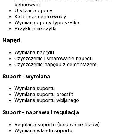
bębnowym
Utylizacja opony
Kalibracja centrownicy
Wymiana opony typu szytka
Przyklejenie szytki
Napęd
Wymiana napędu
Czyszczenie i smarowanie napędu
Czyszczenie napędu z demontażem
Suport - wymiana
Wymiana suportu
Wymiana suportu pressfit
Wymiana suportu wbijanego
Suport - naprawa i regulacja
Regulacja suportu (kasowanie luzów)
Wymiana wkładu suportu