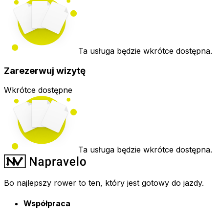
Ta usługa będzie wkrótce dostępna.
Zarezerwuj wizytę
Wkrótce dostępne
Ta usługa będzie wkrótce dostępna.
Bo najlepszy rower to ten, który jest gotowy do jazdy.
Współpraca