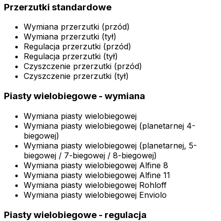
Przerzutki standardowe
Wymiana przerzutki (przód)
Wymiana przerzutki (tył)
Regulacja przerzutki (przód)
Regulacja przerzutki (tył)
Czyszczenie przerzutki (przód)
Czyszczenie przerzutki (tył)
Piasty wielobiegowe - wymiana
Wymiana piasty wielobiegowej
Wymiana piasty wielobiegowej (planetarnej 4-
biegowej)
Wymiana piasty wielobiegowej (planetarnej, 5-
biegowej / 7-biegowej / 8-biegowej)
Wymiana piasty wielobiegowej Alfine 8
Wymiana piasty wielobiegowej Alfine 11
Wymiana piasty wielobiegowej Rohloff
Wymiana piasty wielobiegowej Enviolo
Piasty wielobiegowe - regulacja