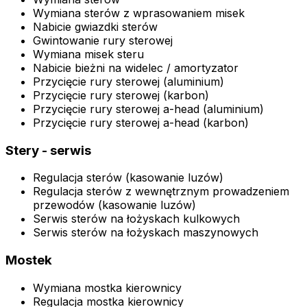
Wymiana sterów z wprasowaniem misek
Nabicie gwiazdki sterów
Gwintowanie rury sterowej
Wymiana misek steru
Nabicie bieżni na widelec / amortyzator
Przycięcie rury sterowej (aluminium)
Przycięcie rury sterowej (karbon)
Przycięcie rury sterowej a-head (aluminium)
Przycięcie rury sterowej a-head (karbon)
Stery - serwis
Regulacja sterów (kasowanie luzów)
Regulacja sterów z wewnętrznym prowadzeniem
przewodów (kasowanie luzów)
Serwis sterów na łożyskach kulkowych
Serwis sterów na łożyskach maszynowych
Mostek
Wymiana mostka kierownicy
Regulacja mostka kierownicy