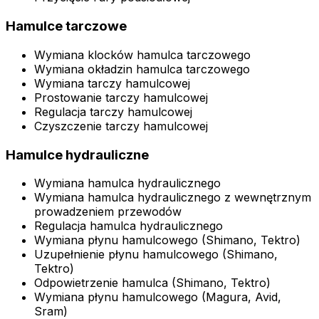
Hamulce tarczowe
Wymiana klocków hamulca tarczowego
Wymiana okładzin hamulca tarczowego
Wymiana tarczy hamulcowej
Prostowanie tarczy hamulcowej
Regulacja tarczy hamulcowej
Czyszczenie tarczy hamulcowej
Hamulce hydrauliczne
Wymiana hamulca hydraulicznego
Wymiana hamulca hydraulicznego z wewnętrznym
prowadzeniem przewodów
Regulacja hamulca hydraulicznego
Wymiana płynu hamulcowego (Shimano, Tektro)
Uzupełnienie płynu hamulcowego (Shimano,
Tektro)
Odpowietrzenie hamulca (Shimano, Tektro)
Wymiana płynu hamulcowego (Magura, Avid,
Sram)