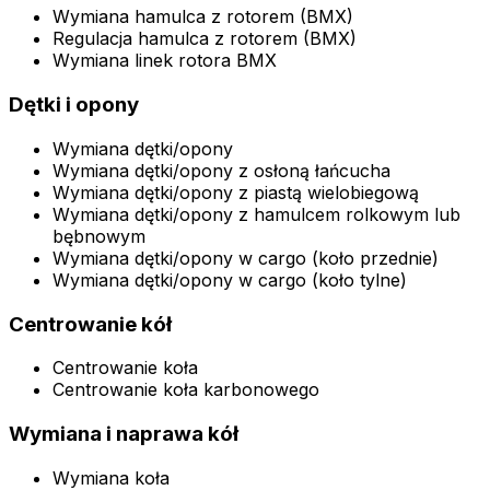
Wymiana hamulca z rotorem (BMX)
Regulacja hamulca z rotorem (BMX)
Wymiana linek rotora BMX
Dętki i opony
Wymiana dętki/opony
Wymiana dętki/opony z osłoną łańcucha
Wymiana dętki/opony z piastą wielobiegową
Wymiana dętki/opony z hamulcem rolkowym lub
bębnowym
Wymiana dętki/opony w cargo (koło przednie)
Wymiana dętki/opony w cargo (koło tylne)
Centrowanie kół
Centrowanie koła
Centrowanie koła karbonowego
Wymiana i naprawa kół
Wymiana koła