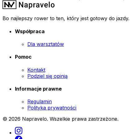
Bo najlepszy rower to ten, który jest gotowy do jazdy.
Współpraca
Dla warsztatów
Pomoc
Kontakt
Podziel się opinią
Informacje prawne
Regulamin
Polityka prywatności
© 2026 Napravelo. Wszelkie prawa zastrzeżone.