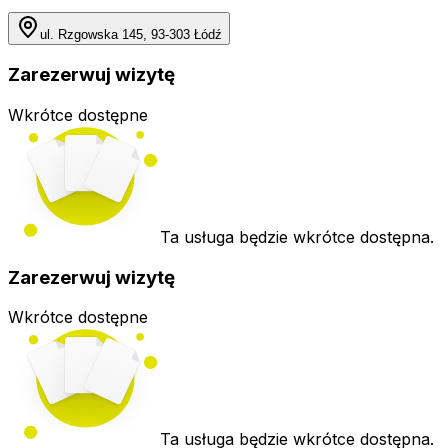
ul. Rzgowska 145, 93-303 Łódź
Zarezerwuj wizytę
Wkrótce dostępne
Ta usługa będzie wkrótce dostępna.
Zarezerwuj wizytę
Wkrótce dostępne
Ta usługa będzie wkrótce dostępna.