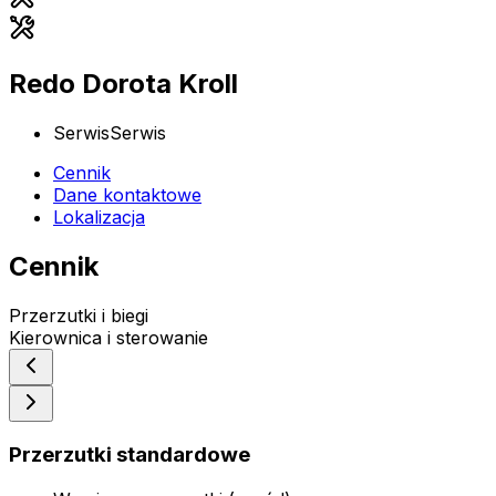
Redo Dorota Kroll
Serwis
Serwis
Cennik
Dane kontaktowe
Lokalizacja
Cennik
Przerzutki i biegi
Kierownica i sterowanie
Przerzutki standardowe