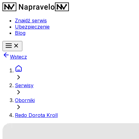
Znajdź serwis
Ubezpieczenie
Blog
Wstecz
Serwisy
Oborniki
Redo Dorota Kroll