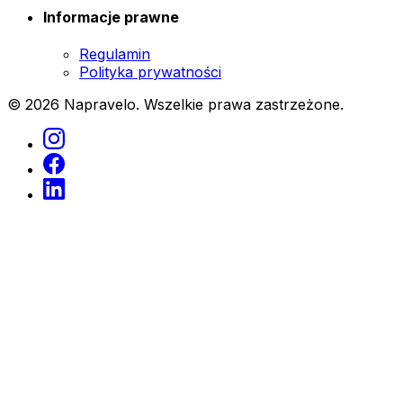
Informacje prawne
Regulamin
Polityka prywatności
© 2026 Napravelo. Wszelkie prawa zastrzeżone.