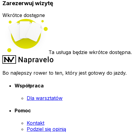
Zarezerwuj wizytę
Wkrótce dostępne
Ta usługa będzie wkrótce dostępna.
Bo najlepszy rower to ten, który jest gotowy do jazdy.
Współpraca
Dla warsztatów
Pomoc
Kontakt
Podziel się opinią