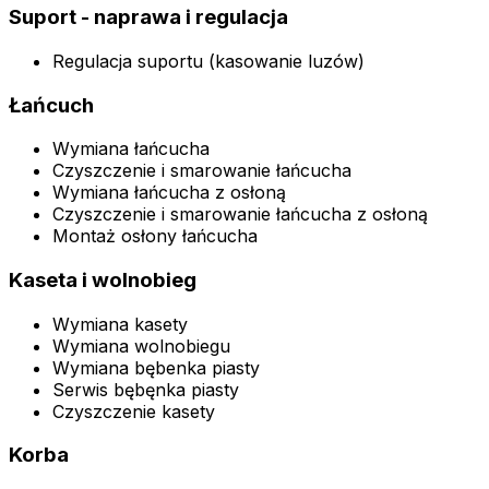
Suport - naprawa i regulacja
Regulacja suportu (kasowanie luzów)
Łańcuch
Wymiana łańcucha
Czyszczenie i smarowanie łańcucha
Wymiana łańcucha z osłoną
Czyszczenie i smarowanie łańcucha z osłoną
Montaż osłony łańcucha
Kaseta i wolnobieg
Wymiana kasety
Wymiana wolnobiegu
Wymiana bębenka piasty
Serwis bębęnka piasty
Czyszczenie kasety
Korba