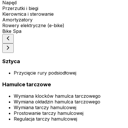
Napęd
Przerzutki i biegi
Kierownica i sterowanie
Amortyzatory
Rowery elektryczne (e-bike)
Bike Spa
Sztyca
Przycięcie rury podsiodłowej
Hamulce tarczowe
Wymiana klocków hamulca tarczowego
Wymiana okładzin hamulca tarczowego
Wymiana tarczy hamulcowej
Prostowanie tarczy hamulcowej
Regulacja tarczy hamulcowej