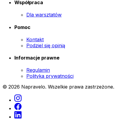
Współpraca
Dla warsztatów
Pomoc
Kontakt
Podziel się opinią
Informacje prawne
Regulamin
Polityka prywatności
© 2026 Napravelo. Wszelkie prawa zastrzeżone.