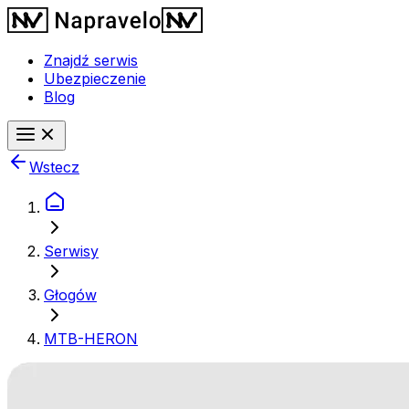
Znajdź serwis
Ubezpieczenie
Blog
Wstecz
Serwisy
Głogów
MTB-HERON