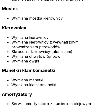
Mostek
Wymiana mostka kierownicy
Kierownica
Wymiana kierownicy
Wymiana kierownicy z wewnętrznym
prowadzeniem przewodów
Skrócenie kierownicy (aluminium)
Wymiana chwytów (gripów)
Wymiana owijki
Manetki i klamkomanetki
Wymiana manetki
Wymiana klamkomanetki
Amortyzatory
Serwis amortyzatora z tłumieniem olejowym