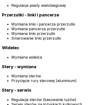
Regulacja piasty wielobiegowej
Przerzutki - linki i pancerze
Wymiana linki i pancerza przerzutki
Wymiana pancerza przerzutki
Wymiana linki przerzutki
Smarowanie linki przerzutki
Widelec
Wymiana widelca
Stery - wymiana
Wymiana sterów
Przycięcie rury sterowej (aluminium)
Stery - serwis
Regulacja sterów (kasowanie luzów)
Serwis sterów na łożyskach kulkowych