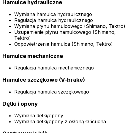
Hamulce hydrauliczne
Wymiana hamulca hydraulicznego
Regulacja hamulca hydraulicznego
Wymiana płynu hamulcowego (Shimano, Tektro)
Uzupełnienie płynu hamulcowego (Shimano,
Tektro)
Odpowietrzenie hamulca (Shimano, Tektro)
Hamulce mechaniczne
Regulacja hamulca mechanicznego
Hamulce szczękowe (V-brake)
Regulacja hamulca szczękowego
Dętki i opony
Wymiana dętki/opony
Wymiana dętki/opony z osłoną łańcucha