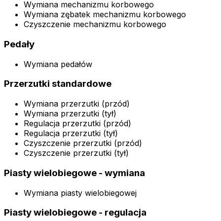
Wymiana mechanizmu korbowego
Wymiana zębatek mechanizmu korbowego
Czyszczenie mechanizmu korbowego
Pedały
Wymiana pedałów
Przerzutki standardowe
Wymiana przerzutki (przód)
Wymiana przerzutki (tył)
Regulacja przerzutki (przód)
Regulacja przerzutki (tył)
Czyszczenie przerzutki (przód)
Czyszczenie przerzutki (tył)
Piasty wielobiegowe - wymiana
Wymiana piasty wielobiegowej
Piasty wielobiegowe - regulacja