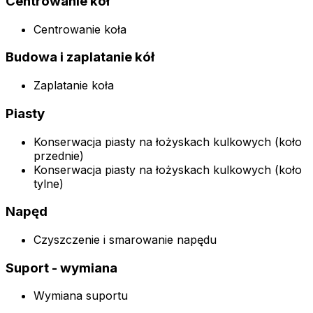
Centrowanie kół
Centrowanie koła
Budowa i zaplatanie kół
Zaplatanie koła
Piasty
Konserwacja piasty na łożyskach kulkowych (koło
przednie)
Konserwacja piasty na łożyskach kulkowych (koło
tylne)
Napęd
Czyszczenie i smarowanie napędu
Suport - wymiana
Wymiana suportu