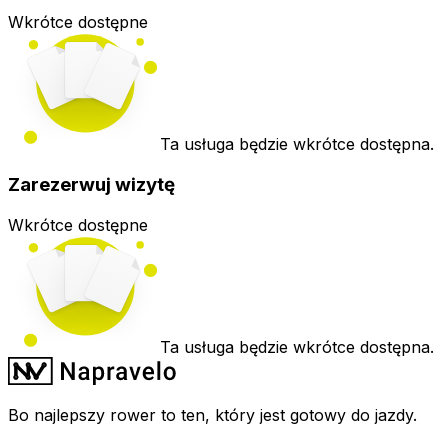
Wkrótce dostępne
Ta usługa będzie wkrótce dostępna.
Zarezerwuj wizytę
Wkrótce dostępne
Ta usługa będzie wkrótce dostępna.
Bo najlepszy rower to ten, który jest gotowy do jazdy.