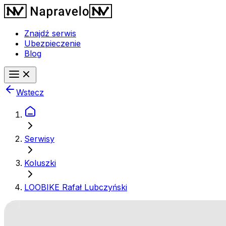
Znajdź serwis
Ubezpieczenie
Blog
Wstecz
Serwisy
Koluszki
LOOBIKE Rafał Lubczyński