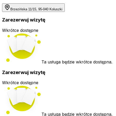
Brzezińska 11/15, 95-040 Koluszki
Zarezerwuj wizytę
Wkrótce dostępne
Ta usługa będzie wkrótce dostępna.
Zarezerwuj wizytę
Wkrótce dostępne
Ta usługa będzie wkrótce dostępna.