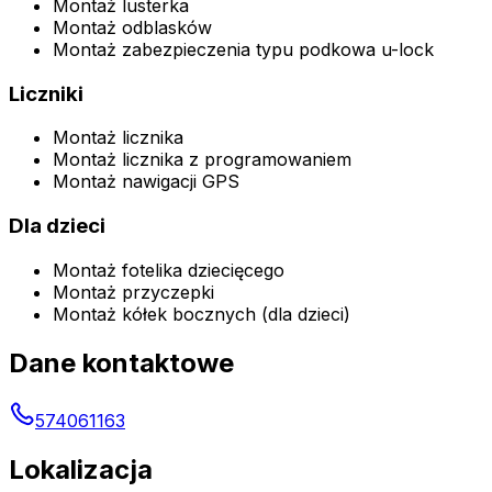
Montaż lusterka
Montaż odblasków
Montaż zabezpieczenia typu podkowa u-lock
Liczniki
Montaż licznika
Montaż licznika z programowaniem
Montaż nawigacji GPS
Dla dzieci
Montaż fotelika dziecięcego
Montaż przyczepki
Montaż kółek bocznych (dla dzieci)
Dane kontaktowe
574061163
Lokalizacja