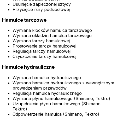
Usunięcie zapieczonej sztycy
Przycięcie rury podsiodłowej
Hamulce tarczowe
Wymiana klocków hamulca tarczowego
Wymiana okładzin hamulca tarczowego
Wymiana tarczy hamulcowej
Prostowanie tarczy hamulcowej
Regulacja tarczy hamulcowej
Czyszczenie tarczy hamulcowej
Hamulce hydrauliczne
Wymiana hamulca hydraulicznego
Wymiana hamulca hydraulicznego z wewnętrznym
prowadzeniem przewodów
Regulacja hamulca hydraulicznego
Wymiana płynu hamulcowego (Shimano, Tektro)
Uzupełnienie płynu hamulcowego (Shimano,
Tektro)
Odpowietrzenie hamulca (Shimano, Tektro)