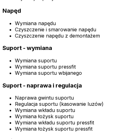
Napęd
Wymiana napędu
Czyszczenie i smarowanie napędu
Czyszczenie napędu z demontażem
Suport - wymiana
Wymiana suportu
Wymiana suportu pressfit
Wymiana suportu wbijanego
Suport - naprawa i regulacja
Naprawa gwintu suportu
Regulacja suportu (kasowanie luzów)
Wymiana wkładu suportu
Wymiana łożysk suportu
Wymiana wkładu suportu pressfit
Wymiana łożysk suportu pressfit