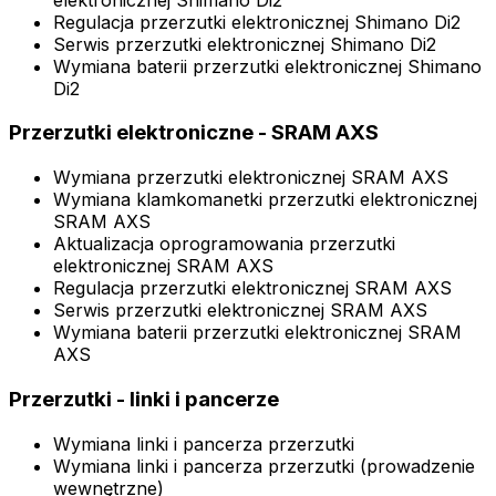
Regulacja przerzutki elektronicznej Shimano Di2
Serwis przerzutki elektronicznej Shimano Di2
Wymiana baterii przerzutki elektronicznej Shimano
Di2
Przerzutki elektroniczne - SRAM AXS
Wymiana przerzutki elektronicznej SRAM AXS
Wymiana klamkomanetki przerzutki elektronicznej
SRAM AXS
Aktualizacja oprogramowania przerzutki
elektronicznej SRAM AXS
Regulacja przerzutki elektronicznej SRAM AXS
Serwis przerzutki elektronicznej SRAM AXS
Wymiana baterii przerzutki elektronicznej SRAM
AXS
Przerzutki - linki i pancerze
Wymiana linki i pancerza przerzutki
Wymiana linki i pancerza przerzutki (prowadzenie
wewnętrzne)