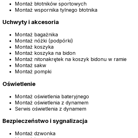
Montaż błotników sportowych
Montaż wspornika tylnego błotnika
Uchwyty i akcesoria
Montaż bagażnika
Montaż nóżki (podpórki)
Montaż koszyka
Montaż koszyka na bidon
Montaż nitonakrętek na koszyk bidonu w ramie
Montaż sakw
Montaż pompki
Oświetlenie
Montaż oświetlenia bateryjnego
Montaż oświetlenia z dynamem
Serwis oświetlenia z dynamem
Bezpieczeństwo i sygnalizacja
Montaż dzwonka