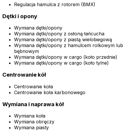
Regulacja hamulca z rotorem (BMX)
Dętki i opony
Wymiana dętki/opony
Wymiana dętki/opony z osłoną łańcucha
Wymiana dętki/opony z piastą wielobiegową
Wymiana dętki/opony z hamulcem rolkowym lub
bębnowym
Wymiana dętki/opony w cargo (koło przednie)
Wymiana dętki/opony w cargo (koło tylne)
Centrowanie kół
Centrowanie koła
Centrowanie koła karbonowego
Wymiana i naprawa kół
Wymiana koła
Wymiana obręczy
Wymiana piasty