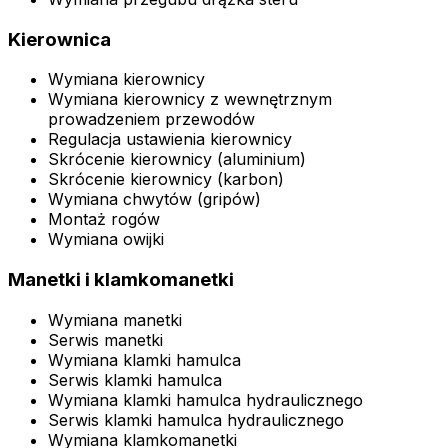
Kierownica
Wymiana kierownicy
Wymiana kierownicy z wewnętrznym
prowadzeniem przewodów
Regulacja ustawienia kierownicy
Skrócenie kierownicy (aluminium)
Skrócenie kierownicy (karbon)
Wymiana chwytów (gripów)
Montaż rogów
Wymiana owijki
Manetki i klamkomanetki
Wymiana manetki
Serwis manetki
Wymiana klamki hamulca
Serwis klamki hamulca
Wymiana klamki hamulca hydraulicznego
Serwis klamki hamulca hydraulicznego
Wymiana klamkomanetki