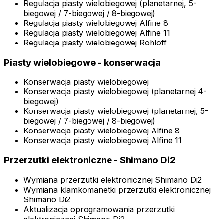
Regulacja piasty wielobiegowej (planetarnej, 5-
biegowej / 7-biegowej / 8-biegowej)
Regulacja piasty wielobiegowej Alfine 8
Regulacja piasty wielobiegowej Alfine 11
Regulacja piasty wielobiegowej Rohloff
Piasty wielobiegowe - konserwacja
Konserwacja piasty wielobiegowej
Konserwacja piasty wielobiegowej (planetarnej 4-
biegowej)
Konserwacja piasty wielobiegowej (planetarnej, 5-
biegowej / 7-biegowej / 8-biegowej)
Konserwacja piasty wielobiegowej Alfine 8
Konserwacja piasty wielobiegowej Alfine 11
Przerzutki elektroniczne - Shimano Di2
Wymiana przerzutki elektronicznej Shimano Di2
Wymiana klamkomanetki przerzutki elektronicznej
Shimano Di2
Aktualizacja oprogramowania przerzutki
elektronicznej Shimano Di2