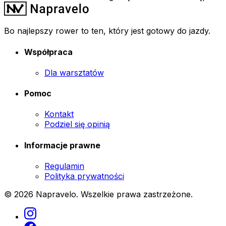
Bo najlepszy rower to ten, który jest gotowy do jazdy.
Współpraca
Dla warsztatów
Pomoc
Kontakt
Podziel się opinią
Informacje prawne
Regulamin
Polityka prywatności
© 2026 Napravelo. Wszelkie prawa zastrzeżone.