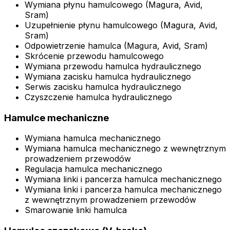
Wymiana płynu hamulcowego (Magura, Avid,
Sram)
Uzupełnienie płynu hamulcowego (Magura, Avid,
Sram)
Odpowietrzenie hamulca (Magura, Avid, Sram)
Skrócenie przewodu hamulcowego
Wymiana przewodu hamulca hydraulicznego
Wymiana zacisku hamulca hydraulicznego
Serwis zacisku hamulca hydraulicznego
Czyszczenie hamulca hydraulicznego
Hamulce mechaniczne
Wymiana hamulca mechanicznego
Wymiana hamulca mechanicznego z wewnętrznym
prowadzeniem przewodów
Regulacja hamulca mechanicznego
Wymiana linki i pancerza hamulca mechanicznego
Wymiana linki i pancerza hamulca mechanicznego
z wewnętrznym prowadzeniem przewodów
Smarowanie linki hamulca