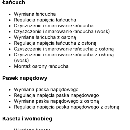
Łańcuch
Wymiana łańcucha
Regulacja napięcia łańcucha
Czyszczenie i smarowanie łańcucha
Czyszczenie i smarowanie łańcucha (wosk)
Wymiana łańcucha z osłoną
Regulacja napięcia łańcucha z osłoną
Czyszczenie i smarowanie łańcucha z osłoną
Czyszczenie i smarowanie łańcucha z osłoną
(wosk)
Montaż osłony łańcucha
Pasek napędowy
Wymiana paska napędowego
Regulacja napięcia paska napędowego
Wymiana paska napędowego z osłoną
Regulacja napięcia paska napędowego z osłoną
Kaseta i wolnobieg