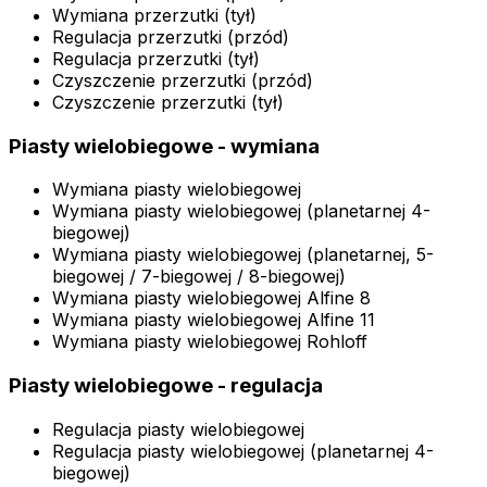
Wymiana przerzutki (tył)
Regulacja przerzutki (przód)
Regulacja przerzutki (tył)
Czyszczenie przerzutki (przód)
Czyszczenie przerzutki (tył)
Piasty wielobiegowe - wymiana
Wymiana piasty wielobiegowej
Wymiana piasty wielobiegowej (planetarnej 4-
biegowej)
Wymiana piasty wielobiegowej (planetarnej, 5-
biegowej / 7-biegowej / 8-biegowej)
Wymiana piasty wielobiegowej Alfine 8
Wymiana piasty wielobiegowej Alfine 11
Wymiana piasty wielobiegowej Rohloff
Piasty wielobiegowe - regulacja
Regulacja piasty wielobiegowej
Regulacja piasty wielobiegowej (planetarnej 4-
biegowej)