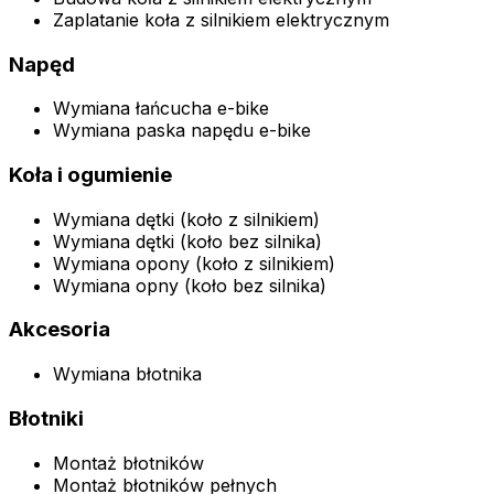
Zaplatanie koła z silnikiem elektrycznym
Napęd
Wymiana łańcucha e-bike
Wymiana paska napędu e-bike
Koła i ogumienie
Wymiana dętki (koło z silnikiem)
Wymiana dętki (koło bez silnika)
Wymiana opony (koło z silnikiem)
Wymiana opny (koło bez silnika)
Akcesoria
Wymiana błotnika
Błotniki
Montaż błotników
Montaż błotników pełnych