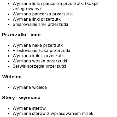
Wymiana linki i pancerza przerzutki (kokpit
zintegrowany)
Wymiana pancerza przerzutki
Wymiana linki przerzutki
Smarowanie linki przerzutki
Przerzutki - inne
Wymiana haka przerzutki
Prostowanie haka przerzutki
Wymiana kółek przerzutki
Wymiana wózka przerzutki
Serwis sprzęgła przerzutki
Widelec
Wymiana widelca
Stery - wymiana
Wymiana sterów
Wymiana sterów z wprasowaniem misek