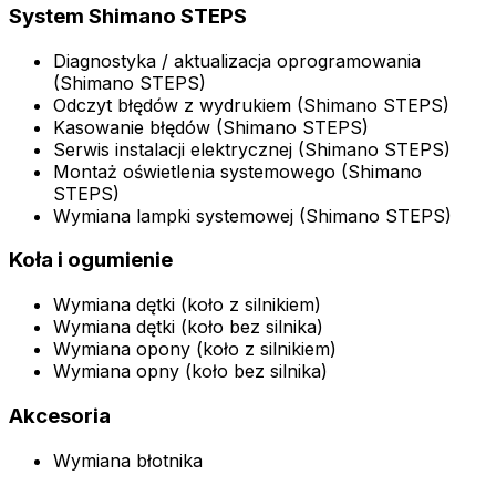
System Shimano STEPS
Diagnostyka / aktualizacja oprogramowania
(Shimano STEPS)
Odczyt błędów z wydrukiem (Shimano STEPS)
Kasowanie błędów (Shimano STEPS)
Serwis instalacji elektrycznej (Shimano STEPS)
Montaż oświetlenia systemowego (Shimano
STEPS)
Wymiana lampki systemowej (Shimano STEPS)
Koła i ogumienie
Wymiana dętki (koło z silnikiem)
Wymiana dętki (koło bez silnika)
Wymiana opony (koło z silnikiem)
Wymiana opny (koło bez silnika)
Akcesoria
Wymiana błotnika