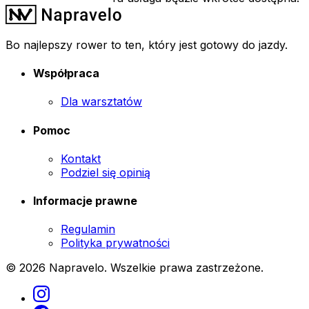
Bo najlepszy rower to ten, który jest gotowy do jazdy.
Współpraca
Dla warsztatów
Pomoc
Kontakt
Podziel się opinią
Informacje prawne
Regulamin
Polityka prywatności
© 2026 Napravelo. Wszelkie prawa zastrzeżone.