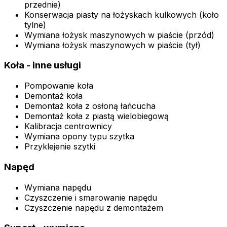
przednie)
Konserwacja piasty na łożyskach kulkowych (koło
tylne)
Wymiana łożysk maszynowych w piaście (przód)
Wymiana łożysk maszynowych w piaście (tył)
Koła - inne usługi
Pompowanie koła
Demontaż koła
Demontaż koła z osłoną łańcucha
Demontaż koła z piastą wielobiegową
Kalibracja centrownicy
Wymiana opony typu szytka
Przyklejenie szytki
Napęd
Wymiana napędu
Czyszczenie i smarowanie napędu
Czyszczenie napędu z demontażem