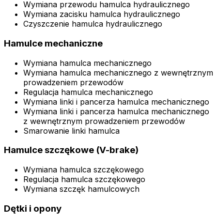
Wymiana przewodu hamulca hydraulicznego
Wymiana zacisku hamulca hydraulicznego
Czyszczenie hamulca hydraulicznego
Hamulce mechaniczne
Wymiana hamulca mechanicznego
Wymiana hamulca mechanicznego z wewnętrznym
prowadzeniem przewodów
Regulacja hamulca mechanicznego
Wymiana linki i pancerza hamulca mechanicznego
Wymiana linki i pancerza hamulca mechanicznego
z wewnętrznym prowadzeniem przewodów
Smarowanie linki hamulca
Hamulce szczękowe (V-brake)
Wymiana hamulca szczękowego
Regulacja hamulca szczękowego
Wymiana szczęk hamulcowych
Dętki i opony