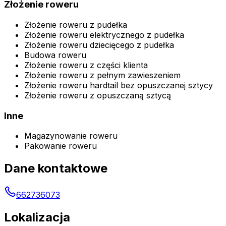
Złożenie roweru
Złożenie roweru z pudełka
Złożenie roweru elektrycznego z pudełka
Złożenie roweru dziecięcego z pudełka
Budowa roweru
Złożenie roweru z części klienta
Złożenie roweru z pełnym zawieszeniem
Złożenie roweru hardtail bez opuszczanej sztycy
Złożenie roweru z opuszczaną sztycą
Inne
Magazynowanie roweru
Pakowanie roweru
Dane kontaktowe
662736073
Lokalizacja