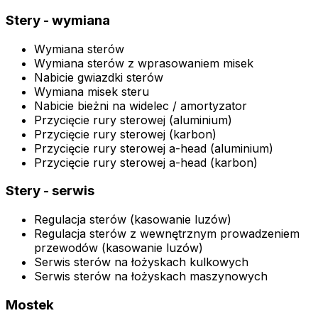
Stery - wymiana
Wymiana sterów
Wymiana sterów z wprasowaniem misek
Nabicie gwiazdki sterów
Wymiana misek steru
Nabicie bieżni na widelec / amortyzator
Przycięcie rury sterowej (aluminium)
Przycięcie rury sterowej (karbon)
Przycięcie rury sterowej a-head (aluminium)
Przycięcie rury sterowej a-head (karbon)
Stery - serwis
Regulacja sterów (kasowanie luzów)
Regulacja sterów z wewnętrznym prowadzeniem
przewodów (kasowanie luzów)
Serwis sterów na łożyskach kulkowych
Serwis sterów na łożyskach maszynowych
Mostek