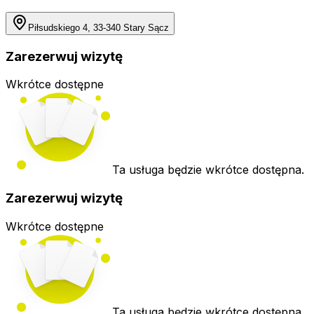
Piłsudskiego 4, 33-340 Stary Sącz
Zarezerwuj wizytę
Wkrótce dostępne
Ta usługa będzie wkrótce dostępna.
Zarezerwuj wizytę
Wkrótce dostępne
Ta usługa będzie wkrótce dostępna.