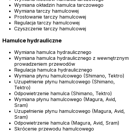
Wymiana okładzin hamulca tarczowego
Wymiana tarczy hamulcowej
Prostowanie tarczy hamulcowej
Regulacja tarczy hamulcowej
Czyszczenie tarczy hamulcowej
Hamulce hydrauliczne
Wymiana hamulca hydraulicznego
Wymiana hamulca hydraulicznego z wewnętrznym
prowadzeniem przewodów
Regulacja hamulca hydraulicznego
Wymiana płynu hamulcowego (Shimano, Tektro)
Uzupełnienie płynu hamulcowego (Shimano,
Tektro)
Odpowietrzenie hamulca (Shimano, Tektro)
Wymiana płynu hamulcowego (Magura, Avid,
Sram)
Uzupełnienie płynu hamulcowego (Magura, Avid,
Sram)
Odpowietrzenie hamulca (Magura, Avid, Sram)
Skrócenie przewodu hamulcowego