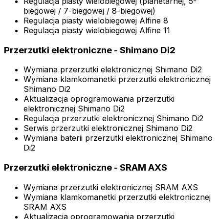
Regulacja piasty wielobiegowej (planetarnej, 5-
biegowej / 7-biegowej / 8-biegowej)
Regulacja piasty wielobiegowej Alfine 8
Regulacja piasty wielobiegowej Alfine 11
Przerzutki elektroniczne - Shimano Di2
Wymiana przerzutki elektronicznej Shimano Di2
Wymiana klamkomanetki przerzutki elektronicznej
Shimano Di2
Aktualizacja oprogramowania przerzutki
elektronicznej Shimano Di2
Regulacja przerzutki elektronicznej Shimano Di2
Serwis przerzutki elektronicznej Shimano Di2
Wymiana baterii przerzutki elektronicznej Shimano
Di2
Przerzutki elektroniczne - SRAM AXS
Wymiana przerzutki elektronicznej SRAM AXS
Wymiana klamkomanetki przerzutki elektronicznej
SRAM AXS
Aktualizacja oprogramowania przerzutki