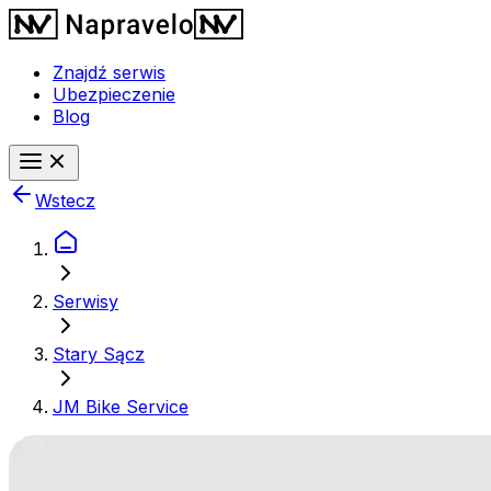
Znajdź serwis
Ubezpieczenie
Blog
Wstecz
Serwisy
Stary Sącz
JM Bike Service