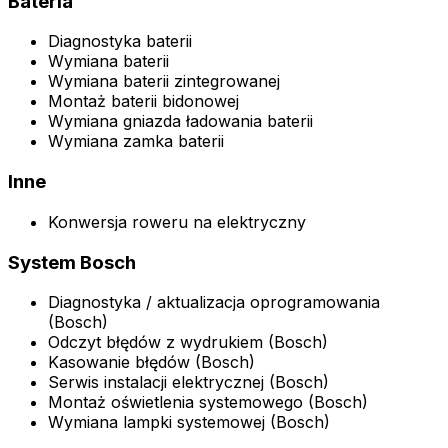
Bateria
Diagnostyka baterii
Wymiana baterii
Wymiana baterii zintegrowanej
Montaż baterii bidonowej
Wymiana gniazda ładowania baterii
Wymiana zamka baterii
Inne
Konwersja roweru na elektryczny
System Bosch
Diagnostyka / aktualizacja oprogramowania
(Bosch)
Odczyt błędów z wydrukiem (Bosch)
Kasowanie błędów (Bosch)
Serwis instalacji elektrycznej (Bosch)
Montaż oświetlenia systemowego (Bosch)
Wymiana lampki systemowej (Bosch)