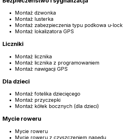
Bezpieczeństwo i sygnalizacja
Montaż dzwonka
Montaż lusterka
Montaż zabezpieczenia typu podkowa u-lock
Montaż lokalizatora GPS
Liczniki
Montaż licznika
Montaż licznika z programowaniem
Montaż nawigacji GPS
Dla dzieci
Montaż fotelika dziecięcego
Montaż przyczepki
Montaż kółek bocznych (dla dzieci)
Mycie roweru
Mycie roweru
Mycie roweru z czyszczeniem napędu