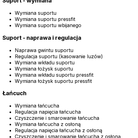
Suport - wymiana
Wymiana suportu
Wymiana suportu pressfit
Wymiana suportu wbijanego
Suport - naprawa i regulacja
Naprawa gwintu suportu
Regulacja suportu (kasowanie luzów)
Wymiana wkładu suportu
Wymiana łożysk suportu
Wymiana wkładu suportu pressfit
Wymiana łożysk suportu pressfit
Łańcuch
Wymiana łańcucha
Regulacja napięcia łańcucha
Czyszczenie i smarowanie łańcucha
Wymiana łańcucha z osłoną
Regulacja napięcia łańcucha z osłoną
Czyszczenie i smarowanie łańcucha z osłoną