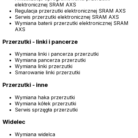
elektronicznej SRAM AXS
Regulacja przerzutki elektronicznej SRAM AXS
Serwis przerzutki elektronicznej SRAM AXS
Wymiana baterii przerzutki elektronicznej SRAM
AXS
Przerzutki - linki i pancerze
Wymiana linki i pancerza przerzutki
Wymiana pancerza przerzutki
Wymiana linki przerzutki
Smarowanie linki przerzutki
Przerzutki - inne
Wymiana haka przerzutki
Wymiana kółek przerzutki
Serwis sprzęgła przerzutki
Widelec
Wymiana widelca