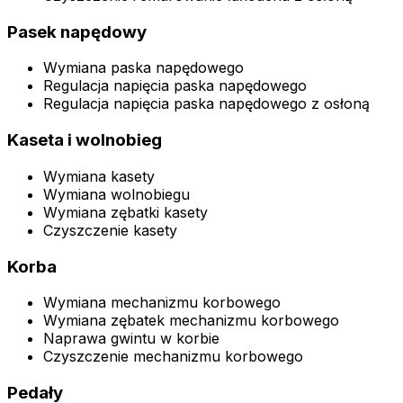
Pasek napędowy
Wymiana paska napędowego
Regulacja napięcia paska napędowego
Regulacja napięcia paska napędowego z osłoną
Kaseta i wolnobieg
Wymiana kasety
Wymiana wolnobiegu
Wymiana zębatki kasety
Czyszczenie kasety
Korba
Wymiana mechanizmu korbowego
Wymiana zębatek mechanizmu korbowego
Naprawa gwintu w korbie
Czyszczenie mechanizmu korbowego
Pedały