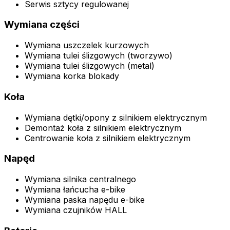
Serwis sztycy regulowanej
Wymiana części
Wymiana uszczelek kurzowych
Wymiana tulei ślizgowych (tworzywo)
Wymiana tulei ślizgowych (metal)
Wymiana korka blokady
Koła
Wymiana dętki/opony z silnikiem elektrycznym
Demontaż koła z silnikiem elektrycznym
Centrowanie koła z silnikiem elektrycznym
Napęd
Wymiana silnika centralnego
Wymiana łańcucha e-bike
Wymiana paska napędu e-bike
Wymiana czujników HALL