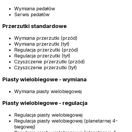
Wymiana pedałów
Serwis pedałów
Przerzutki standardowe
Wymiana przerzutki (przód)
Wymiana przerzutki (tył)
Regulacja przerzutki (przód)
Regulacja przerzutki (tył)
Czyszczenie przerzutki (przód)
Czyszczenie przerzutki (tył)
Piasty wielobiegowe - wymiana
Wymiana piasty wielobiegowej
Piasty wielobiegowe - regulacja
Regulacja piasty wielobiegowej
Regulacja piasty wielobiegowej (planetarnej 4-
biegowej)