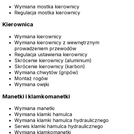
Wymiana mostka kierownicy
Regulacja mostka kierownicy
Kierownica
Wymiana kierownicy
Wymiana kierownicy z wewnętrznym
prowadzeniem przewodów
Regulacja ustawienia kierownicy
Skrócenie kierownicy (aluminium)
Skrócenie kierownicy (karbon)
Wymiana chwytów (gripów)
Montaż rogów
Wymiana owijki
Manetki i klamkomanetki
Wymiana manetki
Wymiana klamki hamulca
Wymiana klamki hamulca hydraulicznego
Serwis klamki hamulca hydraulicznego
Wymiana klamkomanetki