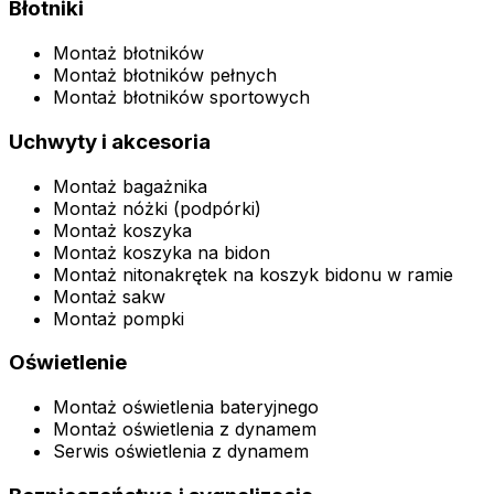
Błotniki
Montaż błotników
Montaż błotników pełnych
Montaż błotników sportowych
Uchwyty i akcesoria
Montaż bagażnika
Montaż nóżki (podpórki)
Montaż koszyka
Montaż koszyka na bidon
Montaż nitonakrętek na koszyk bidonu w ramie
Montaż sakw
Montaż pompki
Oświetlenie
Montaż oświetlenia bateryjnego
Montaż oświetlenia z dynamem
Serwis oświetlenia z dynamem