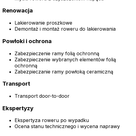
Renowacja
Lakierowanie proszkowe
Demontaż i montaż roweru do lakierowania
Powłoki i ochrona
Zabezpieczenie ramy folią ochronną
Zabezpieczenie wybranych elementów folią
ochronną
Zabezpieczanie ramy powłoką ceramiczną
Transport
Transport door-to-door
Ekspertyzy
Ekspertyza roweru po wypadku
Ocena stanu technicznego i wycena naprawy