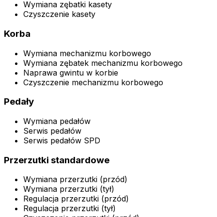
Wymiana zębatki kasety
Czyszczenie kasety
Korba
Wymiana mechanizmu korbowego
Wymiana zębatek mechanizmu korbowego
Naprawa gwintu w korbie
Czyszczenie mechanizmu korbowego
Pedały
Wymiana pedałów
Serwis pedałów
Serwis pedałów SPD
Przerzutki standardowe
Wymiana przerzutki (przód)
Wymiana przerzutki (tył)
Regulacja przerzutki (przód)
Regulacja przerzutki (tył)