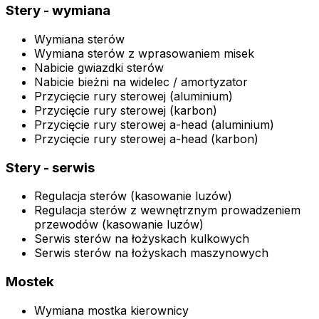
Stery - wymiana
Wymiana sterów
Wymiana sterów z wprasowaniem misek
Nabicie gwiazdki sterów
Nabicie bieżni na widelec / amortyzator
Przycięcie rury sterowej (aluminium)
Przycięcie rury sterowej (karbon)
Przycięcie rury sterowej a-head (aluminium)
Przycięcie rury sterowej a-head (karbon)
Stery - serwis
Regulacja sterów (kasowanie luzów)
Regulacja sterów z wewnętrznym prowadzeniem
przewodów (kasowanie luzów)
Serwis sterów na łożyskach kulkowych
Serwis sterów na łożyskach maszynowych
Mostek
Wymiana mostka kierownicy