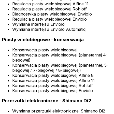
Regulacja piasty wielobiegowej Alfine 11
Regulacja piasty wielobiegowej Rohloff
Diagnostyka piasty wielobiegowej Enviolo
Regulacja piasty wielobiegowej Enviolo
Wymiana interfejsu Enviolo
Wymiana interfejsu Enviolo Automatiq
Piasty wielobiegowe - konserwacja
Konserwacja piasty wielobiegowej
Konserwacja piasty wielobiegowej (planetarnej 4-
biegowej)
Konserwacja piasty wielobiegowej (planetarnej, 5-
biegowej / 7-biegowej / 8-biegowej)
Konserwacja piasty wielobiegowej Alfine 8
Konserwacja piasty wielobiegowej Alfine 11
Konserwacja piasty wielobiegowej Rohloff
Konserwacja piasty wielobiegowej Enviolo
Przerzutki elektroniczne - Shimano Di2
Wymiana przerzutki elektronicznej Shimano Di2