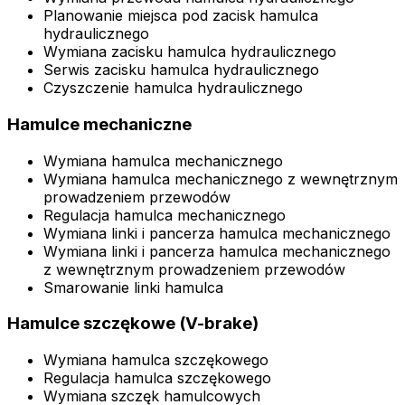
Planowanie miejsca pod zacisk hamulca
hydraulicznego
Wymiana zacisku hamulca hydraulicznego
Serwis zacisku hamulca hydraulicznego
Czyszczenie hamulca hydraulicznego
Hamulce mechaniczne
Wymiana hamulca mechanicznego
Wymiana hamulca mechanicznego z wewnętrznym
prowadzeniem przewodów
Regulacja hamulca mechanicznego
Wymiana linki i pancerza hamulca mechanicznego
Wymiana linki i pancerza hamulca mechanicznego
z wewnętrznym prowadzeniem przewodów
Smarowanie linki hamulca
Hamulce szczękowe (V-brake)
Wymiana hamulca szczękowego
Regulacja hamulca szczękowego
Wymiana szczęk hamulcowych