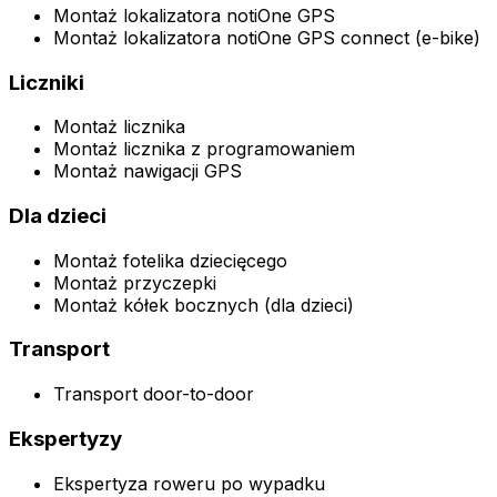
Montaż lokalizatora notiOne GPS
Montaż lokalizatora notiOne GPS connect (e-bike)
Liczniki
Montaż licznika
Montaż licznika z programowaniem
Montaż nawigacji GPS
Dla dzieci
Montaż fotelika dziecięcego
Montaż przyczepki
Montaż kółek bocznych (dla dzieci)
Transport
Transport door-to-door
Ekspertyzy
Ekspertyza roweru po wypadku