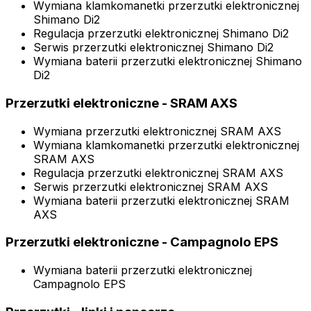
Wymiana klamkomanetki przerzutki elektronicznej
Shimano Di2
Regulacja przerzutki elektronicznej Shimano Di2
Serwis przerzutki elektronicznej Shimano Di2
Wymiana baterii przerzutki elektronicznej Shimano
Di2
Przerzutki elektroniczne - SRAM AXS
Wymiana przerzutki elektronicznej SRAM AXS
Wymiana klamkomanetki przerzutki elektronicznej
SRAM AXS
Regulacja przerzutki elektronicznej SRAM AXS
Serwis przerzutki elektronicznej SRAM AXS
Wymiana baterii przerzutki elektronicznej SRAM
AXS
Przerzutki elektroniczne - Campagnolo EPS
Wymiana baterii przerzutki elektronicznej
Campagnolo EPS