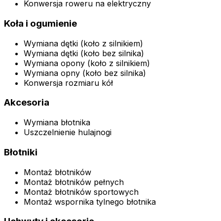
Konwersja roweru na elektryczny
Koła i ogumienie
Wymiana dętki (koło z silnikiem)
Wymiana dętki (koło bez silnika)
Wymiana opony (koło z silnikiem)
Wymiana opny (koło bez silnika)
Konwersja rozmiaru kół
Akcesoria
Wymiana błotnika
Uszczelnienie hulajnogi
Błotniki
Montaż błotników
Montaż błotników pełnych
Montaż błotników sportowych
Montaż wspornika tylnego błotnika