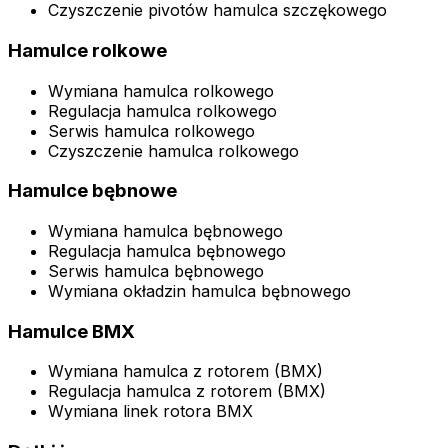
Czyszczenie pivotów hamulca szczękowego
Hamulce rolkowe
Wymiana hamulca rolkowego
Regulacja hamulca rolkowego
Serwis hamulca rolkowego
Czyszczenie hamulca rolkowego
Hamulce bębnowe
Wymiana hamulca bębnowego
Regulacja hamulca bębnowego
Serwis hamulca bębnowego
Wymiana okładzin hamulca bębnowego
Hamulce BMX
Wymiana hamulca z rotorem (BMX)
Regulacja hamulca z rotorem (BMX)
Wymiana linek rotora BMX