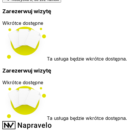
Zarezerwuj wizytę
Wkrótce dostępne
Ta usługa będzie wkrótce dostępna.
Zarezerwuj wizytę
Wkrótce dostępne
Ta usługa będzie wkrótce dostępna.