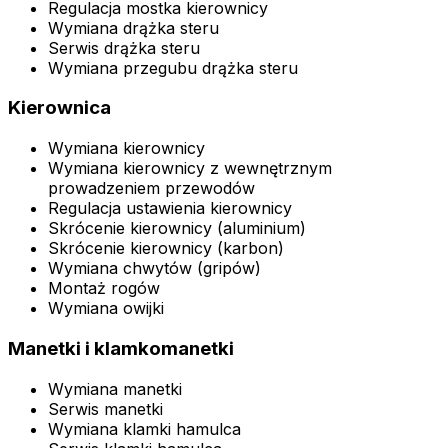
Regulacja mostka kierownicy
Wymiana drążka steru
Serwis drążka steru
Wymiana przegubu drążka steru
Kierownica
Wymiana kierownicy
Wymiana kierownicy z wewnętrznym
prowadzeniem przewodów
Regulacja ustawienia kierownicy
Skrócenie kierownicy (aluminium)
Skrócenie kierownicy (karbon)
Wymiana chwytów (gripów)
Montaż rogów
Wymiana owijki
Manetki i klamkomanetki
Wymiana manetki
Serwis manetki
Wymiana klamki hamulca