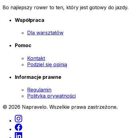
Bo najlepszy rower to ten, który jest gotowy do jazdy.
Współpraca
Dla warsztatów
Pomoc
Kontakt
Podziel się opinią
Informacje prawne
Regulamin
Polityka prywatności
© 2026 Napravelo. Wszelkie prawa zastrzeżone.