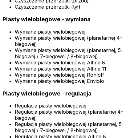
Czyszczenie przerzutki (przód)
Czyszczenie przerzutki (tył)
Piasty wielobiegowe - wymiana
Wymiana piasty wielobiegowej
Wymiana piasty wielobiegowej (planetarnej 4-
biegowej)
Wymiana piasty wielobiegowej (planetarnej, 5-
biegowej / 7-biegowej / 8-biegowej)
Wymiana piasty wielobiegowej Alfine 8
Wymiana piasty wielobiegowej Alfine 11
Wymiana piasty wielobiegowej Rohloff
Wymiana piasty wielobiegowej Enviolo
Piasty wielobiegowe - regulacja
Regulacja piasty wielobiegowej
Regulacja piasty wielobiegowej (planetarnej 4-
biegowej)
Regulacja piasty wielobiegowej (planetarnej, 5-
biegowej / 7-biegowej / 8-biegowej)
Regulacja piasty wielobiegowej Alfine 8