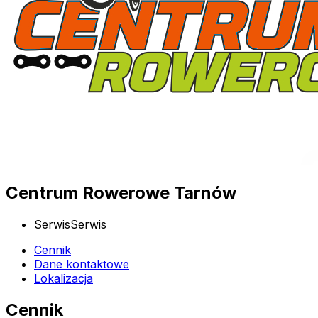
Centrum Rowerowe Tarnów
Serwis
Serwis
Cennik
Dane kontaktowe
Lokalizacja
Cennik