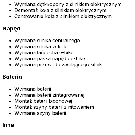
Wymiana dętki/opony z silnikiem elektrycznym
Demontaż koła z silnikiem elektrycznym
Centrowanie koła z silnikiem elektrycznym
Napęd
Wymiana silnika centralnego
Wymiana silnika w kole
Wymiana łańcucha e-bike
Wymiana paska napędu e-bike
Wymiana przewodu zasilającego silnik
Bateria
Wymiana baterii
Wymiana baterii zintegrowanej
Montaż baterii bidonowej
Montaż szyny baterii z nitowaniem
Wymiana szyny baterii
Inne