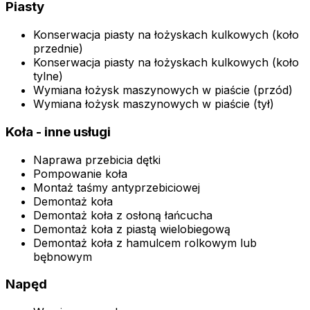
Piasty
Konserwacja piasty na łożyskach kulkowych (koło
przednie)
Konserwacja piasty na łożyskach kulkowych (koło
tylne)
Wymiana łożysk maszynowych w piaście (przód)
Wymiana łożysk maszynowych w piaście (tył)
Koła - inne usługi
Naprawa przebicia dętki
Pompowanie koła
Montaż taśmy antyprzebiciowej
Demontaż koła
Demontaż koła z osłoną łańcucha
Demontaż koła z piastą wielobiegową
Demontaż koła z hamulcem rolkowym lub
bębnowym
Napęd