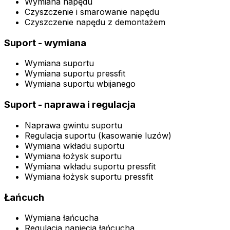
Wymiana napędu
Czyszczenie i smarowanie napędu
Czyszczenie napędu z demontażem
Suport - wymiana
Wymiana suportu
Wymiana suportu pressfit
Wymiana suportu wbijanego
Suport - naprawa i regulacja
Naprawa gwintu suportu
Regulacja suportu (kasowanie luzów)
Wymiana wkładu suportu
Wymiana łożysk suportu
Wymiana wkładu suportu pressfit
Wymiana łożysk suportu pressfit
Łańcuch
Wymiana łańcucha
Regulacja napięcia łańcucha