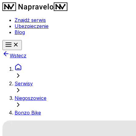
Znajdź serwis
Ubezpieczenie
Blog
Wstecz
Serwisy
Niegoszowice
Bonzo Bike