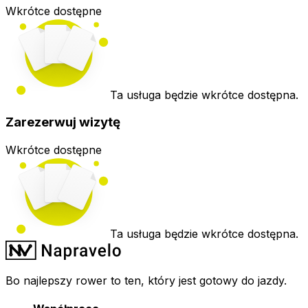
Wkrótce dostępne
Ta usługa będzie wkrótce dostępna.
Zarezerwuj wizytę
Wkrótce dostępne
Ta usługa będzie wkrótce dostępna.
Bo najlepszy rower to ten, który jest gotowy do jazdy.