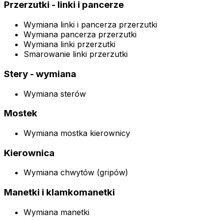
Przerzutki - linki i pancerze
Wymiana linki i pancerza przerzutki
Wymiana pancerza przerzutki
Wymiana linki przerzutki
Smarowanie linki przerzutki
Stery - wymiana
Wymiana sterów
Mostek
Wymiana mostka kierownicy
Kierownica
Wymiana chwytów (gripów)
Manetki i klamkomanetki
Wymiana manetki