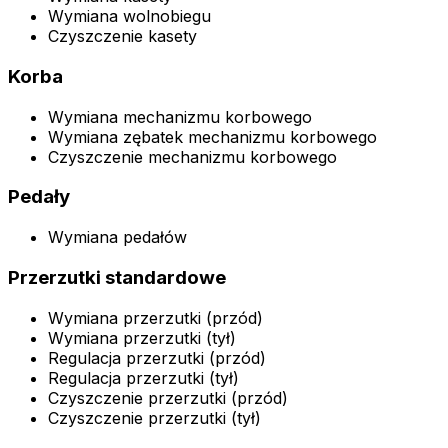
Wymiana wolnobiegu
Czyszczenie kasety
Korba
Wymiana mechanizmu korbowego
Wymiana zębatek mechanizmu korbowego
Czyszczenie mechanizmu korbowego
Pedały
Wymiana pedałów
Przerzutki standardowe
Wymiana przerzutki (przód)
Wymiana przerzutki (tył)
Regulacja przerzutki (przód)
Regulacja przerzutki (tył)
Czyszczenie przerzutki (przód)
Czyszczenie przerzutki (tył)