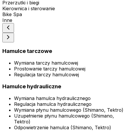
Przerzutki i biegi
Kierownica i sterowanie
Bike Spa
Inne
Hamulce tarczowe
Wymiana tarczy hamulcowej
Prostowanie tarczy hamulcowej
Regulacja tarczy hamulcowej
Hamulce hydrauliczne
Wymiana hamulca hydraulicznego
Regulacja hamulca hydraulicznego
Wymiana płynu hamulcowego (Shimano, Tektro)
Uzupełnienie płynu hamulcowego (Shimano,
Tektro)
Odpowietrzenie hamulca (Shimano, Tektro)