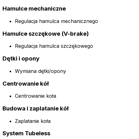
Hamulce mechaniczne
Regulacja hamulca mechanicznego
Hamulce szczękowe (V-brake)
Regulacja hamulca szczękowego
Dętki i opony
Wymiana dętki/opony
Centrowanie kół
Centrowanie koła
Budowa i zaplatanie kół
Zaplatanie koła
System Tubeless