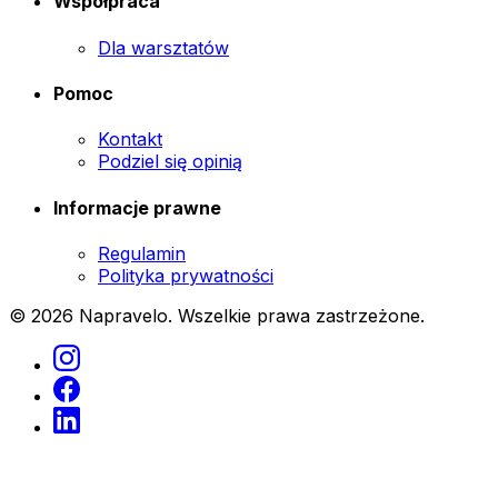
Współpraca
Dla warsztatów
Pomoc
Kontakt
Podziel się opinią
Informacje prawne
Regulamin
Polityka prywatności
© 2026 Napravelo. Wszelkie prawa zastrzeżone.