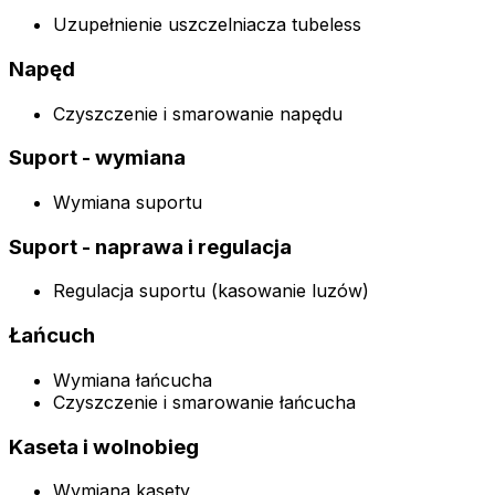
Uzupełnienie uszczelniacza tubeless
Napęd
Czyszczenie i smarowanie napędu
Suport - wymiana
Wymiana suportu
Suport - naprawa i regulacja
Regulacja suportu (kasowanie luzów)
Łańcuch
Wymiana łańcucha
Czyszczenie i smarowanie łańcucha
Kaseta i wolnobieg
Wymiana kasety