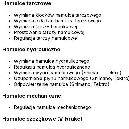
Hamulce tarczowe
Wymiana klocków hamulca tarczowego
Wymiana okładzin hamulca tarczowego
Wymiana tarczy hamulcowej
Prostowanie tarczy hamulcowej
Regulacja tarczy hamulcowej
Hamulce hydrauliczne
Wymiana hamulca hydraulicznego
Regulacja hamulca hydraulicznego
Wymiana płynu hamulcowego (Shimano, Tektro)
Uzupełnienie płynu hamulcowego (Shimano, Tektro
Odpowietrzenie hamulca (Shimano, Tektro)
Hamulce mechaniczne
Regulacja hamulca mechanicznego
Hamulce szczękowe (V-brake)