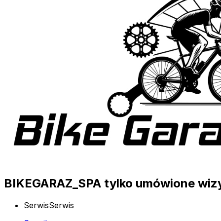
BIKEGARAZ_SPA tylko umówione wiz
Serwis
Serwis