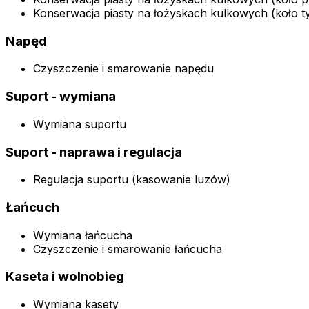
Konserwacja piasty na łożyskach kulkowych (koło ty
Napęd
Czyszczenie i smarowanie napędu
Suport - wymiana
Wymiana suportu
Suport - naprawa i regulacja
Regulacja suportu (kasowanie luzów)
Łańcuch
Wymiana łańcucha
Czyszczenie i smarowanie łańcucha
Kaseta i wolnobieg
Wymiana kasety