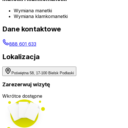
Wymiana manetki
Wymiana klamkomanetki
Dane kontaktowe
888 601 633
Lokalizacja
Poświętna 58, 17-100 Bielsk Podlaski
Zarezerwuj wizytę
Wkrótce dostępne