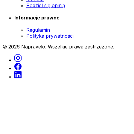
Podziel się opinią
Informacje prawne
Regulamin
Polityka prywatności
© 2026 Napravelo. Wszelkie prawa zastrzeżone.