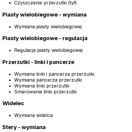
Czyszczenie przerzutki (tył)
Piasty wielobiegowe - wymiana
Wymiana piasty wielobiegowej
Piasty wielobiegowe - regulacja
Regulacja piasty wielobiegowej
Przerzutki - linki i pancerze
Wymiana linki i pancerza przerzutki
Wymiana pancerza przerzutki
Wymiana linki przerzutki
Smarowanie linki przerzutki
Widelec
Wymiana widelca
Stery - wymiana