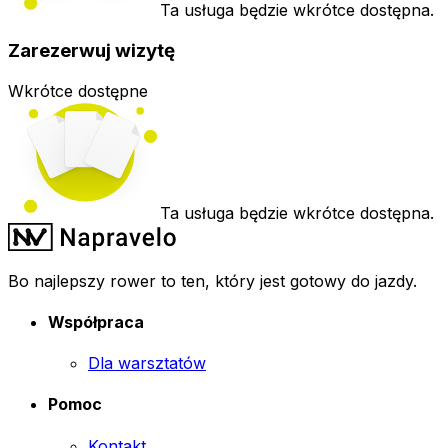
Ta usługa będzie wkrótce dostępna.
Zarezerwuj wizytę
Wkrótce dostępne
Ta usługa będzie wkrótce dostępna.
Bo najlepszy rower to ten, który jest gotowy do jazdy.
Współpraca
Dla warsztatów
Pomoc
Kontakt