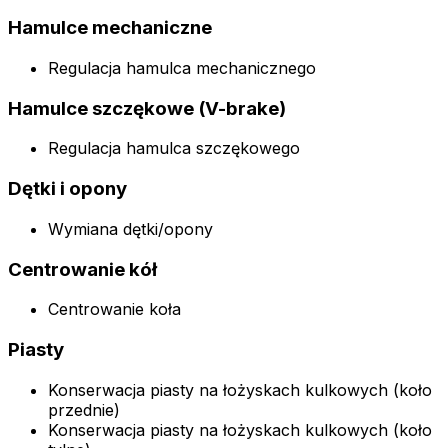
Hamulce mechaniczne
Regulacja hamulca mechanicznego
Hamulce szczękowe (V-brake)
Regulacja hamulca szczękowego
Dętki i opony
Wymiana dętki/opony
Centrowanie kół
Centrowanie koła
Piasty
Konserwacja piasty na łożyskach kulkowych (koło
przednie)
Konserwacja piasty na łożyskach kulkowych (koło