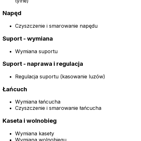
tylne)
Napęd
Czyszczenie i smarowanie napędu
Suport - wymiana
Wymiana suportu
Suport - naprawa i regulacja
Regulacja suportu (kasowanie luzów)
Łańcuch
Wymiana łańcucha
Czyszczenie i smarowanie łańcucha
Kaseta i wolnobieg
Wymiana kasety
Wymiana wolnobiegu