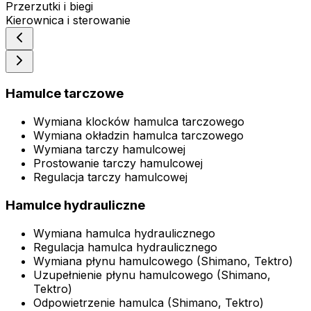
Przerzutki i biegi
Kierownica i sterowanie
Hamulce tarczowe
Wymiana klocków hamulca tarczowego
Wymiana okładzin hamulca tarczowego
Wymiana tarczy hamulcowej
Prostowanie tarczy hamulcowej
Regulacja tarczy hamulcowej
Hamulce hydrauliczne
Wymiana hamulca hydraulicznego
Regulacja hamulca hydraulicznego
Wymiana płynu hamulcowego (Shimano, Tektro)
Uzupełnienie płynu hamulcowego (Shimano,
Tektro)
Odpowietrzenie hamulca (Shimano, Tektro)