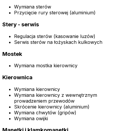
Wymiana sterów
Przycięcie rury sterowej (aluminium)
Stery - serwis
Regulacja sterów (kasowanie luzów)
Serwis sterów na łożyskach kulkowych
Mostek
Wymiana mostka kierownicy
Kierownica
Wymiana kierownicy
Wymiana kierownicy z wewnętrznym
prowadzeniem przewodów
Skrócenie kierownicy (aluminium)
Wymiana chwytów (gripów)
Wymiana owijki
Manetki i klamkomanetki