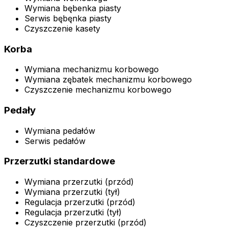
Wymiana bębenka piasty
Serwis bębęnka piasty
Czyszczenie kasety
Korba
Wymiana mechanizmu korbowego
Wymiana zębatek mechanizmu korbowego
Czyszczenie mechanizmu korbowego
Pedały
Wymiana pedałów
Serwis pedałów
Przerzutki standardowe
Wymiana przerzutki (przód)
Wymiana przerzutki (tył)
Regulacja przerzutki (przód)
Regulacja przerzutki (tył)
Czyszczenie przerzutki (przód)