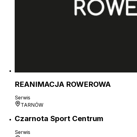
REANIMACJA ROWEROWA
Serwis
TARNÓW
Czarnota Sport Centrum
Serwis