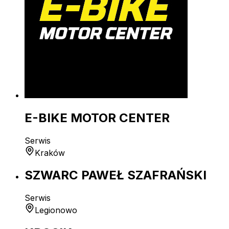
E-BIKE MOTOR CENTER
Serwis
Kraków
SZWARC PAWEŁ SZAFRAŃSKI
Serwis
Legionowo