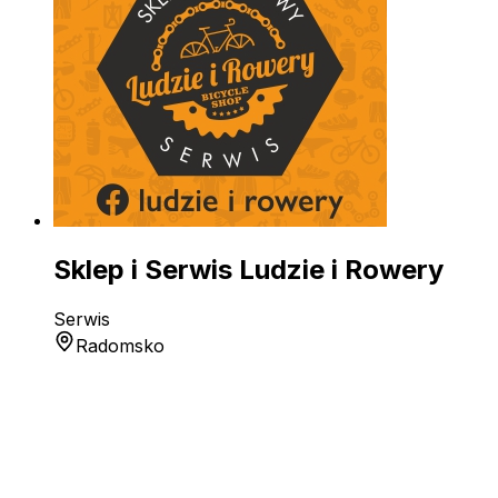
Sklep i Serwis Ludzie i Rowery
Serwis
Radomsko