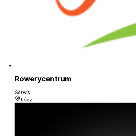
Rowerycentrum
Serwis
Łódź