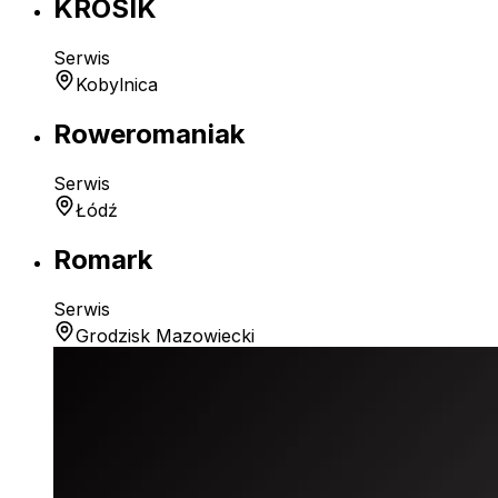
KROSIK
Serwis
Kobylnica
Roweromaniak
Serwis
Łódź
Romark
Serwis
Grodzisk Mazowiecki