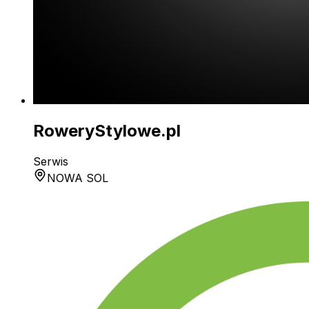
RoweryStylowe.pl
Serwis
NOWA SOL