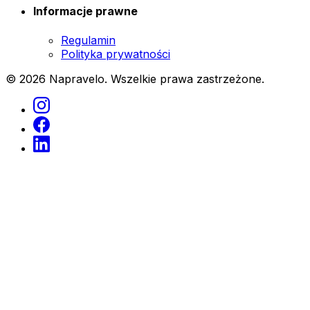
Informacje prawne
Regulamin
Polityka prywatności
© 2026 Napravelo. Wszelkie prawa zastrzeżone.