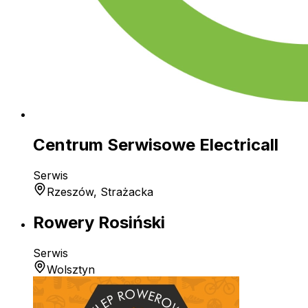
Centrum Serwisowe Electricall
Serwis
Rzeszów, Strażacka
Rowery Rosiński
Serwis
Wolsztyn