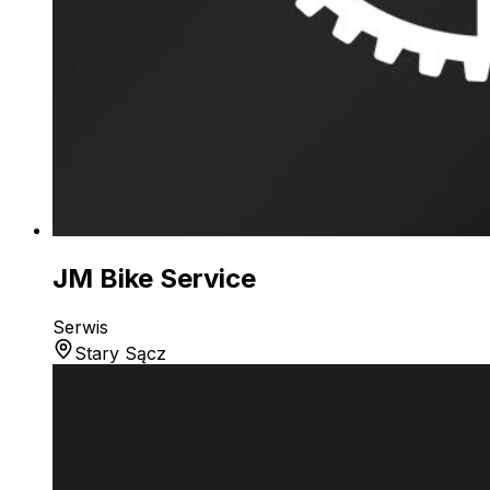
JM Bike Service
Serwis
Stary Sącz