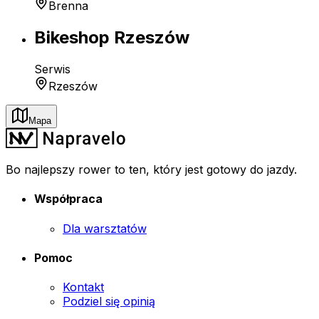
Brenna
Bikeshop Rzeszów
Serwis
Rzeszów
Mapa
Bo najlepszy rower to ten, który jest gotowy do jazdy.
Współpraca
Dla warsztatów
Pomoc
Kontakt
Podziel się opinią