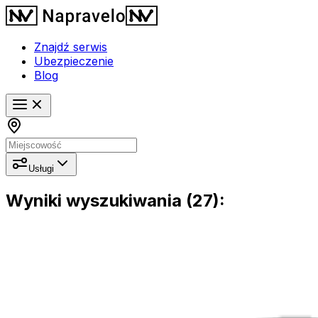
Znajdź serwis
Ubezpieczenie
Blog
Usługi
Wyniki wyszukiwania (27):