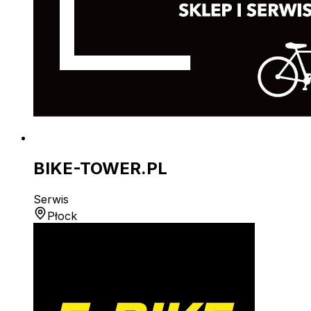
BIKE-TOWER.PL
Serwis
Płock