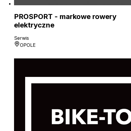
PROSPORT - markowe rowery
elektryczne
Serwis
OPOLE