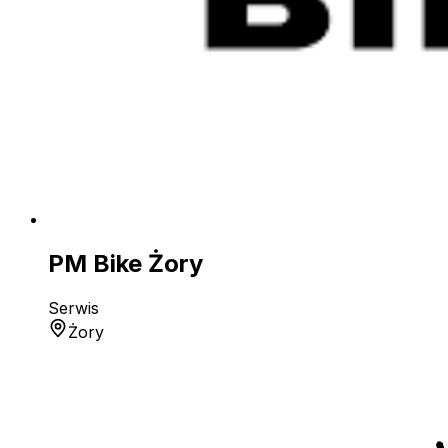
PM Bike Żory
Serwis
Żory