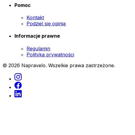
Pomoc
Kontakt
Podziel się opinią
Informacje prawne
Regulamin
Polityka prywatności
© 2026 Napravelo. Wszelkie prawa zastrzeżone.