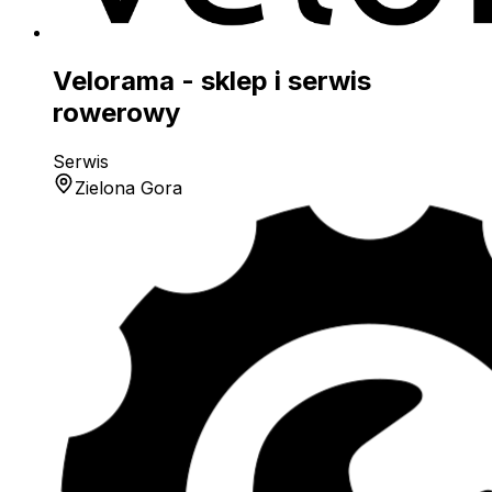
Velorama - sklep i serwis
rowerowy
Serwis
Zielona Gora