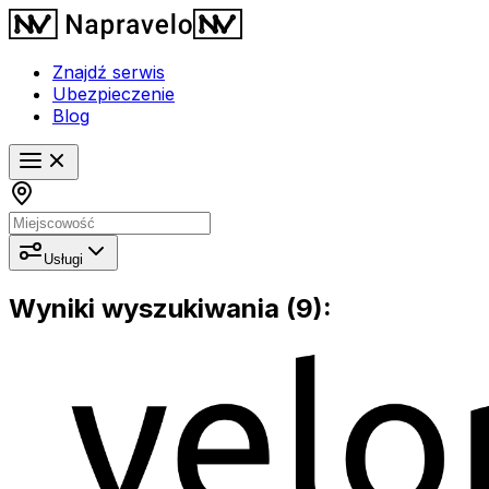
Znajdź serwis
Ubezpieczenie
Blog
Usługi
Wyniki wyszukiwania (9):