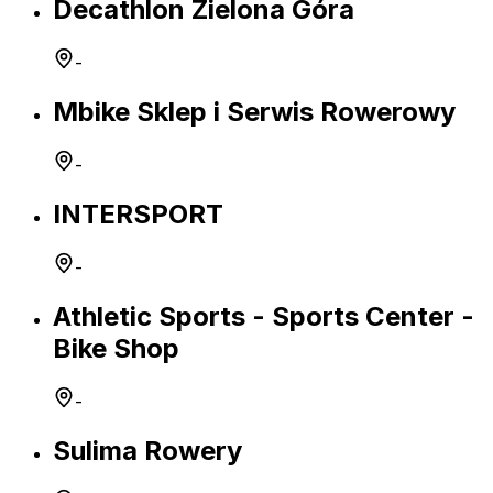
Decathlon Zielona Góra
-
Mbike Sklep i Serwis Rowerowy
-
INTERSPORT
-
Athletic Sports - Sports Center -
Bike Shop
-
Sulima Rowery