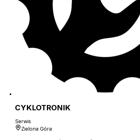
CYKLOTRONIK
Serwis
Zielona Góra